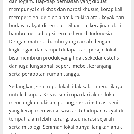
dan logam. Tiap-tiap perhiasan yang dibuat
mempunyai ciri-khas dan narasi khusus, kerap kali
memperoleh ide oleh alam kira-kira atau keyakinan
budaya rakyat di tempat. Diluar itu, kerajinan dari
bambu menjadi opsi termashyur di Indonesia.
Dengan material bambu yang ramah dengan
lingkungan dan simpel didapatkan, perajin lokal
bisa membikin produk yang tidak sekedar estetis
dan juga fungsional, seperti mebel, keranjang,
serta perabotan rumah tangga.
Sedangkan, seni rupa lokal tidak kalah menariknya
untuk dikupas. Kreasi seni rupa dari aktris lokal
mencangkup lukisan, patung, serta instalasi seni
yang kerap memvisualisasikan kehidupan rakyat di
tempat, alam lebih kurang, atau narasi sejarah
serta mitologi. Seniman lokal punyai langkah antik