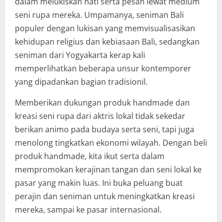
dalam melukiskan hati serta pesan lewat medium
seni rupa mereka. Umpamanya, seniman Bali
populer dengan lukisan yang memvisualisasikan
kehidupan religius dan kebiasaan Bali, sedangkan
seniman dari Yogyakarta kerap kali
memperlihatkan beberapa unsur kontemporer
yang dipadankan bagian tradisionil.
Memberikan dukungan produk handmade dan
kreasi seni rupa dari aktris lokal tidak sekedar
berikan animo pada budaya serta seni, tapi juga
menolong tingkatkan ekonomi wilayah. Dengan beli
produk handmade, kita ikut serta dalam
mempromokan kerajinan tangan dan seni lokal ke
pasar yang makin luas. Ini buka peluang buat
perajin dan seniman untuk meningkatkan kreasi
mereka, sampai ke pasar internasional.