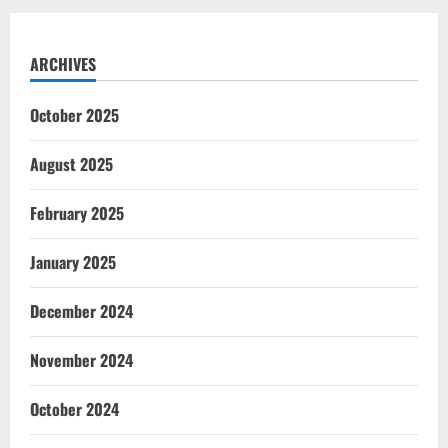
ARCHIVES
October 2025
August 2025
February 2025
January 2025
December 2024
November 2024
October 2024