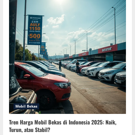
Mobil Bekas
Tren Harga Mobil Bekas di Indonesia 2025: Naik,
Turun, atau Stabil?