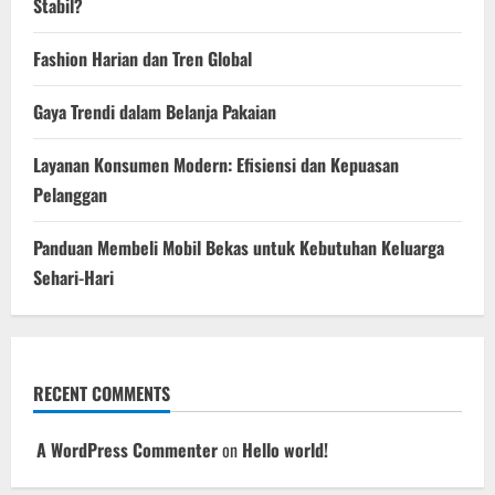
Stabil?
Fashion Harian dan Tren Global
Gaya Trendi dalam Belanja Pakaian
Layanan Konsumen Modern: Efisiensi dan Kepuasan
Pelanggan
Panduan Membeli Mobil Bekas untuk Kebutuhan Keluarga
Sehari-Hari
RECENT COMMENTS
A WordPress Commenter
on
Hello world!