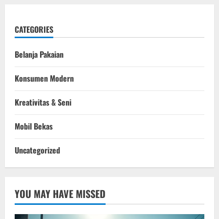
CATEGORIES
Belanja Pakaian
Konsumen Modern
Kreativitas & Seni
Mobil Bekas
Uncategorized
YOU MAY HAVE MISSED