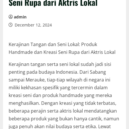
Seni Rupa dari Aktris Lokal
admin
December 12, 2024
Kerajinan Tangan dan Seni Lokal: Produk
Handmade dan Kreasi Seni Rupa dari Aktris Lokal
Kerajinan tangan serta seni lokal sudah jadi sisi
penting pada budaya Indonesia. Dari Sabang
sampai Merauke, tiap-tiap wilayah di negara ini
miliki kekhasan spesifik yang tercermin dalam
kreasi seni dan produk handmade yang mereka
menghasilkan. Dengan kreasi yang tidak terbatas,
beberapa perajin serta aktris lokal mendatangkan
beberapa produk yang bukan hanya cantik, namun
juga penuh akan nilai budaya serta etika. Lewat