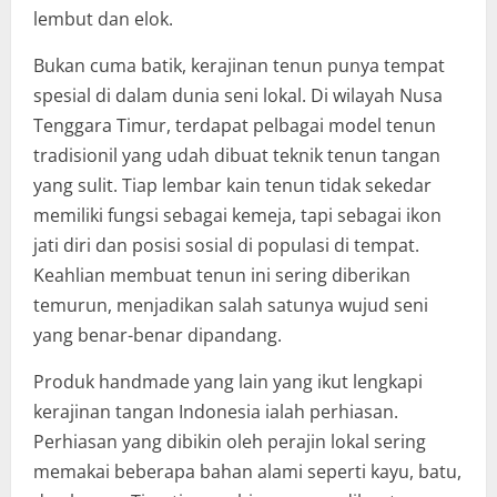
lembut dan elok.
Bukan cuma batik, kerajinan tenun punya tempat
spesial di dalam dunia seni lokal. Di wilayah Nusa
Tenggara Timur, terdapat pelbagai model tenun
tradisionil yang udah dibuat teknik tenun tangan
yang sulit. Tiap lembar kain tenun tidak sekedar
memiliki fungsi sebagai kemeja, tapi sebagai ikon
jati diri dan posisi sosial di populasi di tempat.
Keahlian membuat tenun ini sering diberikan
temurun, menjadikan salah satunya wujud seni
yang benar-benar dipandang.
Produk handmade yang lain yang ikut lengkapi
kerajinan tangan Indonesia ialah perhiasan.
Perhiasan yang dibikin oleh perajin lokal sering
memakai beberapa bahan alami seperti kayu, batu,