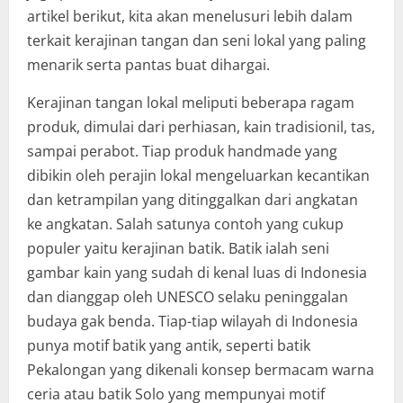
artikel berikut, kita akan menelusuri lebih dalam
terkait kerajinan tangan dan seni lokal yang paling
menarik serta pantas buat dihargai.
Kerajinan tangan lokal meliputi beberapa ragam
produk, dimulai dari perhiasan, kain tradisionil, tas,
sampai perabot. Tiap produk handmade yang
dibikin oleh perajin lokal mengeluarkan kecantikan
dan ketrampilan yang ditinggalkan dari angkatan
ke angkatan. Salah satunya contoh yang cukup
populer yaitu kerajinan batik. Batik ialah seni
gambar kain yang sudah di kenal luas di Indonesia
dan dianggap oleh UNESCO selaku peninggalan
budaya gak benda. Tiap-tiap wilayah di Indonesia
punya motif batik yang antik, seperti batik
Pekalongan yang dikenali konsep bermacam warna
ceria atau batik Solo yang mempunyai motif