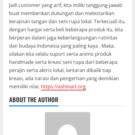
Jadi customer yang arif, kita miliki tanggung-jawab
buat memberikan dukungan dan melestarikan
kerajinan tangan dan seni rupa lokal. Terkecuali itu,
dengan hargai serta beli beberapa produk itu, kita
berperan dalam jaga keberlangsungan rutinitas
dan budaya Indonesia yang paling kaya . Maka,
silakan kita selalu suport serta animo produk
handmade serta kreasi seni rupa dari beberapa
perajin serta aktris lokal, lantaran dibalik tiap
kreasi, ada narasi dan pengertian yang demikian
memiliki nilai.
https://ashinart.org
ABOUT THE AUTHOR