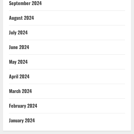
September 2024
August 2024
July 2024
June 2024
May 2024
April 2024
March 2024
February 2024
January 2024