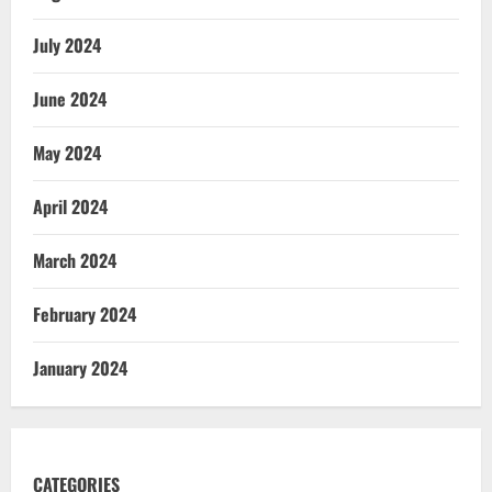
July 2024
June 2024
May 2024
April 2024
March 2024
February 2024
January 2024
CATEGORIES