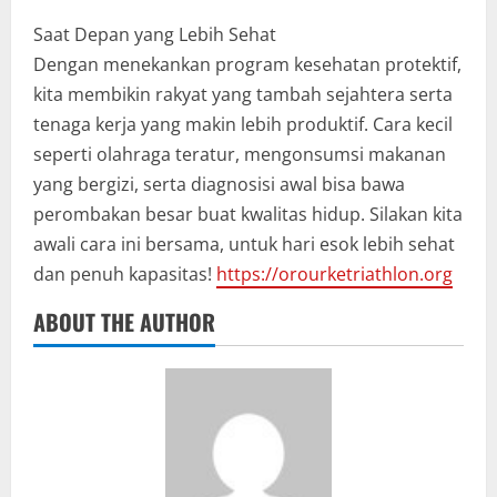
Saat Depan yang Lebih Sehat
Dengan menekankan program kesehatan protektif,
kita membikin rakyat yang tambah sejahtera serta
tenaga kerja yang makin lebih produktif. Cara kecil
seperti olahraga teratur, mengonsumsi makanan
yang bergizi, serta diagnosisi awal bisa bawa
perombakan besar buat kwalitas hidup. Silakan kita
awali cara ini bersama, untuk hari esok lebih sehat
dan penuh kapasitas!
https://orourketriathlon.org
ABOUT THE AUTHOR