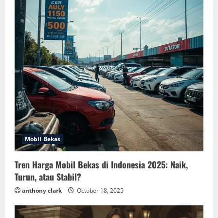
Mobil Bekas
Tren Harga Mobil Bekas di Indonesia 2025: Naik,
Turun, atau Stabil?
anthony clark
October 18, 2025