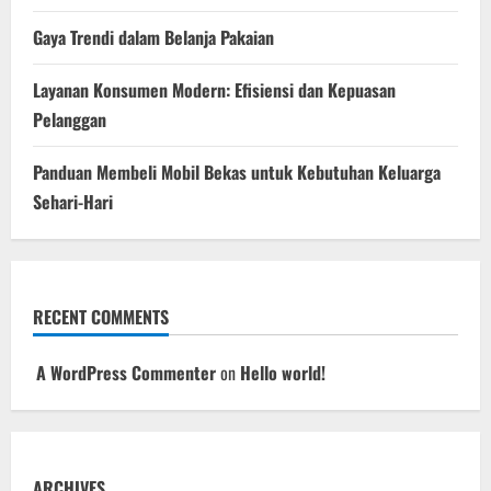
Gaya Trendi dalam Belanja Pakaian
Layanan Konsumen Modern: Efisiensi dan Kepuasan
Pelanggan
Panduan Membeli Mobil Bekas untuk Kebutuhan Keluarga
Sehari-Hari
RECENT COMMENTS
A WordPress Commenter
on
Hello world!
ARCHIVES