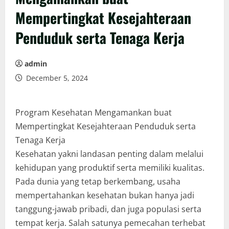
Mempertingkat Kesejahteraan
Penduduk serta Tenaga Kerja
admin
December 5, 2024
Program Kesehatan Mengamankan buat
Mempertingkat Kesejahteraan Penduduk serta
Tenaga Kerja
Kesehatan yakni landasan penting dalam melalui
kehidupan yang produktif serta memiliki kualitas.
Pada dunia yang tetap berkembang, usaha
mempertahankan kesehatan bukan hanya jadi
tanggung-jawab pribadi, dan juga populasi serta
tempat kerja. Salah satunya pemecahan terhebat