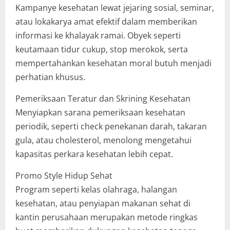
Kampanye kesehatan lewat jejaring sosial, seminar,
atau lokakarya amat efektif dalam memberikan
informasi ke khalayak ramai. Obyek seperti
keutamaan tidur cukup, stop merokok, serta
mempertahankan kesehatan moral butuh menjadi
perhatian khusus.
Pemeriksaan Teratur dan Skrining Kesehatan
Menyiapkan sarana pemeriksaan kesehatan
periodik, seperti check penekanan darah, takaran
gula, atau cholesterol, menolong mengetahui
kapasitas perkara kesehatan lebih cepat.
Promo Style Hidup Sehat
Program seperti kelas olahraga, halangan
kesehatan, atau penyiapan makanan sehat di
kantin perusahaan merupakan metode ringkas