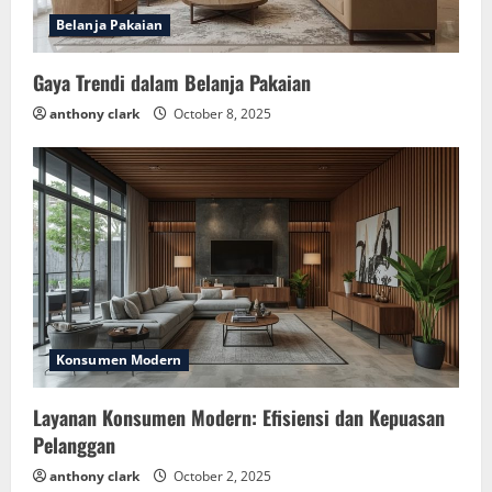
Belanja Pakaian
Gaya Trendi dalam Belanja Pakaian
anthony clark
October 8, 2025
Konsumen Modern
Layanan Konsumen Modern: Efisiensi dan Kepuasan
Pelanggan
anthony clark
October 2, 2025