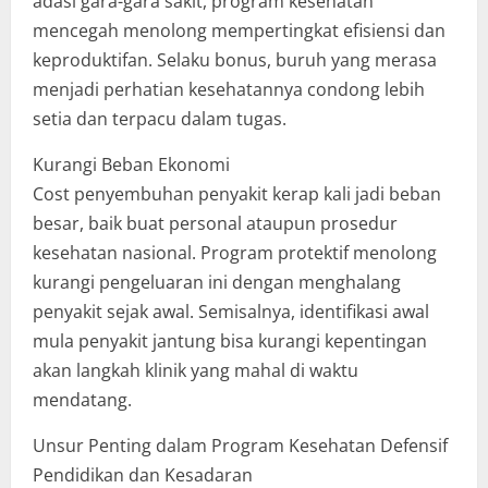
adasi gara-gara sakit, program kesehatan
mencegah menolong mempertingkat efisiensi dan
keproduktifan. Selaku bonus, buruh yang merasa
menjadi perhatian kesehatannya condong lebih
setia dan terpacu dalam tugas.
Kurangi Beban Ekonomi
Cost penyembuhan penyakit kerap kali jadi beban
besar, baik buat personal ataupun prosedur
kesehatan nasional. Program protektif menolong
kurangi pengeluaran ini dengan menghalang
penyakit sejak awal. Semisalnya, identifikasi awal
mula penyakit jantung bisa kurangi kepentingan
akan langkah klinik yang mahal di waktu
mendatang.
Unsur Penting dalam Program Kesehatan Defensif
Pendidikan dan Kesadaran