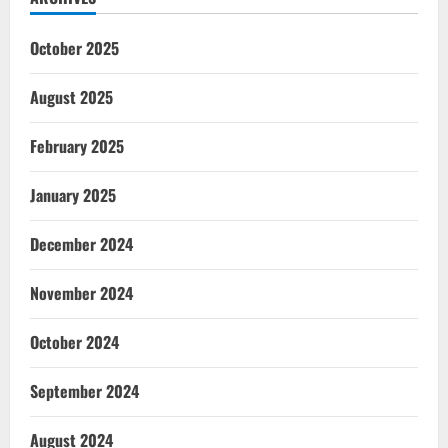
October 2025
August 2025
February 2025
January 2025
December 2024
November 2024
October 2024
September 2024
August 2024