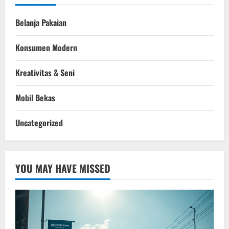
Belanja Pakaian
Konsumen Modern
Kreativitas & Seni
Mobil Bekas
Uncategorized
YOU MAY HAVE MISSED