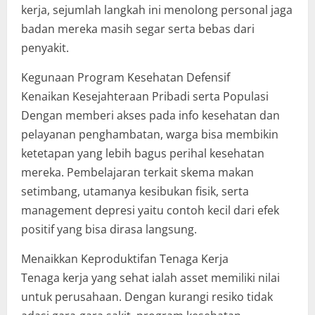
kerja, sejumlah langkah ini menolong personal jaga
badan mereka masih segar serta bebas dari
penyakit.
Kegunaan Program Kesehatan Defensif
Kenaikan Kesejahteraan Pribadi serta Populasi
Dengan memberi akses pada info kesehatan dan
pelayanan penghambatan, warga bisa membikin
ketetapan yang lebih bagus perihal kesehatan
mereka. Pembelajaran terkait skema makan
setimbang, utamanya kesibukan fisik, serta
management depresi yaitu contoh kecil dari efek
positif yang bisa dirasa langsung.
Menaikkan Keproduktifan Tenaga Kerja
Tenaga kerja yang sehat ialah asset memiliki nilai
untuk perusahaan. Dengan kurangi resiko tidak