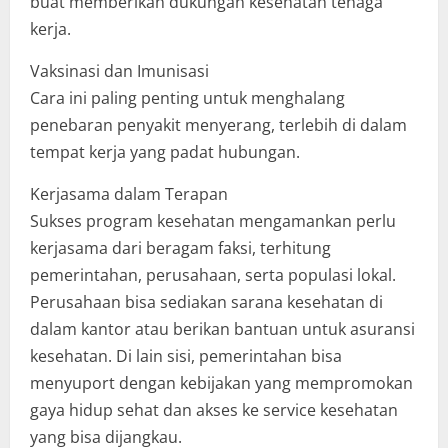
buat memberikan dukungan kesehatan tenaga
kerja.
Vaksinasi dan Imunisasi
Cara ini paling penting untuk menghalang
penebaran penyakit menyerang, terlebih di dalam
tempat kerja yang padat hubungan.
Kerjasama dalam Terapan
Sukses program kesehatan mengamankan perlu
kerjasama dari beragam faksi, terhitung
pemerintahan, perusahaan, serta populasi lokal.
Perusahaan bisa sediakan sarana kesehatan di
dalam kantor atau berikan bantuan untuk asuransi
kesehatan. Di lain sisi, pemerintahan bisa
menyuport dengan kebijakan yang mempromokan
gaya hidup sehat dan akses ke service kesehatan
yang bisa dijangkau.