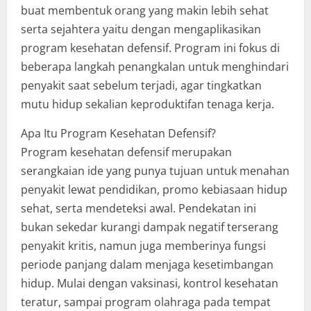
buat membentuk orang yang makin lebih sehat
serta sejahtera yaitu dengan mengaplikasikan
program kesehatan defensif. Program ini fokus di
beberapa langkah penangkalan untuk menghindari
penyakit saat sebelum terjadi, agar tingkatkan
mutu hidup sekalian keproduktifan tenaga kerja.
Apa Itu Program Kesehatan Defensif?
Program kesehatan defensif merupakan
serangkaian ide yang punya tujuan untuk menahan
penyakit lewat pendidikan, promo kebiasaan hidup
sehat, serta mendeteksi awal. Pendekatan ini
bukan sekedar kurangi dampak negatif terserang
penyakit kritis, namun juga memberinya fungsi
periode panjang dalam menjaga kesetimbangan
hidup. Mulai dengan vaksinasi, kontrol kesehatan
teratur, sampai program olahraga pada tempat