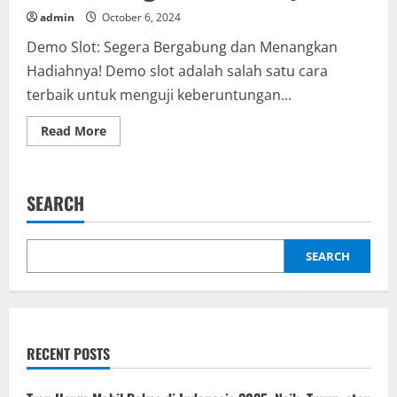
admin
October 6, 2024
Demo Slot: Segera Bergabung dan Menangkan
Hadiahnya! Demo slot adalah salah satu cara
terbaik untuk menguji keberuntungan...
Read
Read More
more
about
Demo
Slot:
Segera
SEARCH
Bergabung
dan
Menangkan
Hadiahnya!
SEARCH
RECENT POSTS