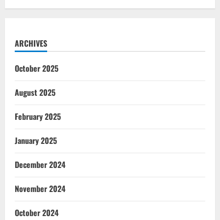
ARCHIVES
October 2025
August 2025
February 2025
January 2025
December 2024
November 2024
October 2024