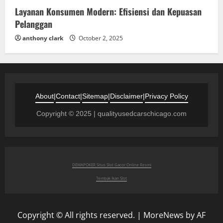
Layanan Konsumen Modern: Efisiensi dan Kepuasan
Pelanggan
anthony clark
October 2, 2025
About
|
Contact
|
Sitemap
|
Disclaimer
|
Privacy Policy
Copyright © 2025 | qualityusedcarschicago.com
DEWAPOKER Situs Slot Gacor Online Resmi
Tembak Ikan Slot
Copyright © All rights reserved.
|
MoreNews
by AF