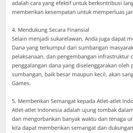
adalah cara yang efektif untuk berkontribusi 
memberikan kesempatan untuk memperluas jarin
4. Mendukung Secara Finansial
Selain menjadi sukarelawan, Anda juga dapat 
Dana yang terkumpul dari sumbangan masyarak
pelaksanaan, dan pengembangan infrastruktur o
penggalangan dana yang diselenggarakan oleh pe
sumbangan, baik besar maupun kecil, akan san
Games.
5. Memberikan Semangat kepada Atlet-atlet Ind
Atlet-atlet Indonesia adalah ujung tombak dala
dan mengorbankan banyak waktu dan tenaga unt
kita dapat memberikan semangat dan dukungan 