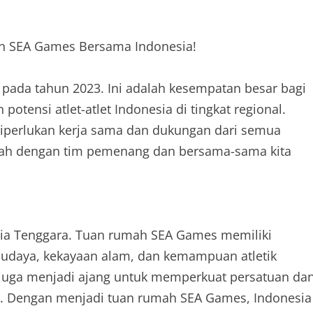
n SEA Games Bersama Indonesia!
pada tahun 2023. Ini adalah kesempatan besar bagi
tensi atlet-atlet Indonesia di tingkat regional.
iperlukan kerja sama dan dukungan dari semua
ah dengan tim pemenang dan bersama-sama kita
sia Tenggara. Tuan rumah SEA Games memiliki
udaya, kekayaan alam, dan kemampuan atletik
 juga menjadi ajang untuk memperkuat persatuan da
a. Dengan menjadi tuan rumah SEA Games, Indonesia