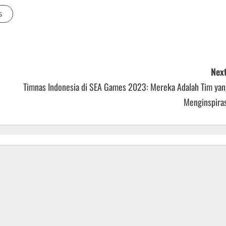
s
Next
Timnas Indonesia di SEA Games 2023: Mereka Adalah Tim yan
Menginspiras