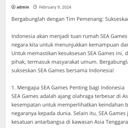
admin
February 9, 2024
Bergabunglah dengan Tim Pemenang: Sukseska
Indonesia akan menjadi tuan rumah SEA Games 
negara kita untuk menunjukkan kemampuan dan po
Untuk memastikan kesuksesan SEA Games ini, d
pihak, termasuk masyarakat umum. Bergabungl
sukseskan SEA Games bersama Indonesia!
1. Mengapa SEA Games Penting bagi Indonesia
SEA Games adalah ajang olahraga terbesar di A
kesempatan untuk memperlihatkan keindahan b
negaranya kepada dunia. Selain itu, SEA Games
kesatuan antarbangsa di kawasan Asia Tenggar