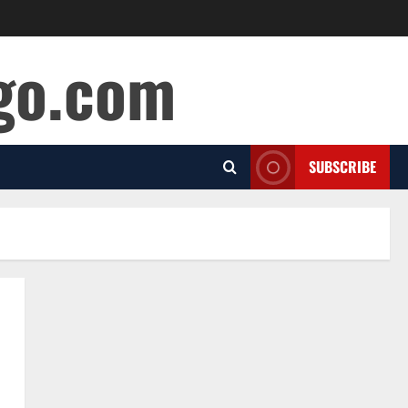
ago.com
SUBSCRIBE