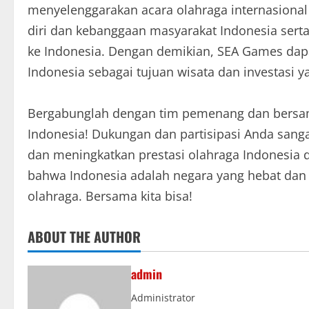
menyelenggarakan acara olahraga internasional
diri dan kebanggaan masyarakat Indonesia sert
ke Indonesia. Dengan demikian, SEA Games da
Indonesia sebagai tujuan wisata dan investasi y
Bergabunglah dengan tim pemenang dan bersa
Indonesia! Dukungan dan partisipasi Anda san
dan meningkatkan prestasi olahraga Indonesia di
bahwa Indonesia adalah negara yang hebat dan
olahraga. Bersama kita bisa!
ABOUT THE AUTHOR
admin
Administrator