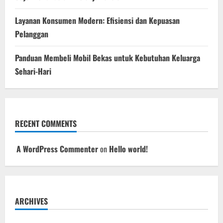
Layanan Konsumen Modern: Efisiensi dan Kepuasan
Pelanggan
Panduan Membeli Mobil Bekas untuk Kebutuhan Keluarga
Sehari-Hari
RECENT COMMENTS
A WordPress Commenter
on
Hello world!
ARCHIVES