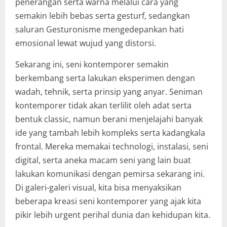
penerangan serta warna melalui cara yang
semakin lebih bebas serta gesturf, sedangkan
saluran Gesturonisme mengedepankan hati
emosional lewat wujud yang distorsi.
Sekarang ini, seni kontemporer semakin
berkembang serta lakukan eksperimen dengan
wadah, tehnik, serta prinsip yang anyar. Seniman
kontemporer tidak akan terlilit oleh adat serta
bentuk classic, namun berani menjelajahi banyak
ide yang tambah lebih kompleks serta kadangkala
frontal. Mereka memakai technologi, instalasi, seni
digital, serta aneka macam seni yang lain buat
lakukan komunikasi dengan pemirsa sekarang ini.
Di galeri-galeri visual, kita bisa menyaksikan
beberapa kreasi seni kontemporer yang ajak kita
pikir lebih urgent perihal dunia dan kehidupan kita.