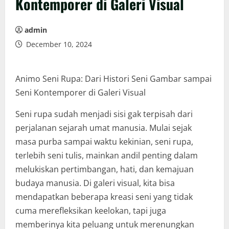
Kontemporer di Galeri Visual
admin
December 10, 2024
Animo Seni Rupa: Dari Histori Seni Gambar sampai
Seni Kontemporer di Galeri Visual
Seni rupa sudah menjadi sisi gak terpisah dari
perjalanan sejarah umat manusia. Mulai sejak
masa purba sampai waktu kekinian, seni rupa,
terlebih seni tulis, mainkan andil penting dalam
melukiskan pertimbangan, hati, dan kemajuan
budaya manusia. Di galeri visual, kita bisa
mendapatkan beberapa kreasi seni yang tidak
cuma merefleksikan keelokan, tapi juga
memberinya kita peluang untuk merenungkan