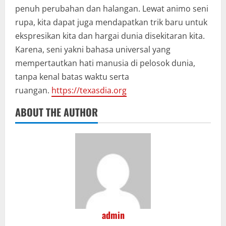
penuh perubahan dan halangan. Lewat animo seni
rupa, kita dapat juga mendapatkan trik baru untuk
ekspresikan kita dan hargai dunia disekitaran kita.
Karena, seni yakni bahasa universal yang
mempertautkan hati manusia di pelosok dunia,
tanpa kenal batas waktu serta
ruangan.
https://texasdia.org
ABOUT THE AUTHOR
admin