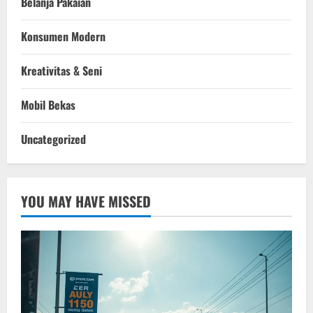
Belanja Pakaian
Konsumen Modern
Kreativitas & Seni
Mobil Bekas
Uncategorized
YOU MAY HAVE MISSED