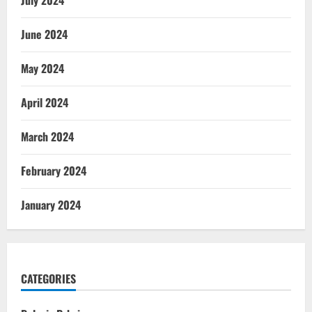
July 2024
June 2024
May 2024
April 2024
March 2024
February 2024
January 2024
CATEGORIES