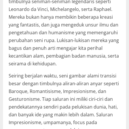
timbulnya seniman-seniman legendaris seperti
Leonardo da Vinci, Michelangelo, serta Raphael.
Mereka bukan hanya membikin beberapa kreasi
yang fantastis, dan juga mengeduk unsur ilmu dan
pengetahuan dan humanisme yang memengaruhi
perubahan seni rupa. Lukisan-lukisan mereka yang
bagus dan penuh arti mengajar kita perihal
kecantikan alam, pembagian badan manusia, serta
seirama di kehidupan.
Seiring berjalan waktu, seni gambar alami transisi
besar dengan timbulnya aliran-aliran anyar seperti
Baroque, Romantisisme, Impresionisme, dan
Gesturonisme. Tiap saluran ini miliki ciri-ciri dan
pendekatannya sendiri pada pelukisan dunia, hati,
dan banyak ide yang makin lebih dalam. Saluran
Impresionisme, umpamanya, focus pada