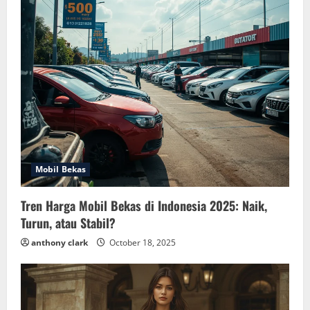
Mobil Bekas
Tren Harga Mobil Bekas di Indonesia 2025: Naik,
Turun, atau Stabil?
anthony clark
October 18, 2025