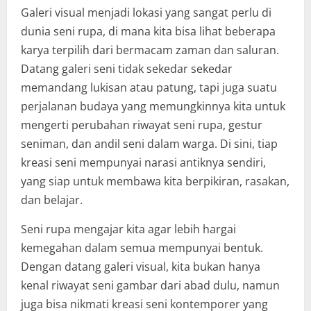
Galeri visual menjadi lokasi yang sangat perlu di
dunia seni rupa, di mana kita bisa lihat beberapa
karya terpilih dari bermacam zaman dan saluran.
Datang galeri seni tidak sekedar sekedar
memandang lukisan atau patung, tapi juga suatu
perjalanan budaya yang memungkinnya kita untuk
mengerti perubahan riwayat seni rupa, gestur
seniman, dan andil seni dalam warga. Di sini, tiap
kreasi seni mempunyai narasi antiknya sendiri,
yang siap untuk membawa kita berpikiran, rasakan,
dan belajar.
Seni rupa mengajar kita agar lebih hargai
kemegahan dalam semua mempunyai bentuk.
Dengan datang galeri visual, kita bukan hanya
kenal riwayat seni gambar dari abad dulu, namun
juga bisa nikmati kreasi seni kontemporer yang