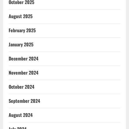
October 2025
August 2025
February 2025
January 2025
December 2024
November 2024
October 2024
September 2024
August 2024