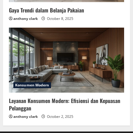
Gaya Trendi dalam Belanja Pakaian
anthony clark
October 8, 2025
Konsumen Modern
Layanan Konsumen Modern: Efisiensi dan Kepuasan
Pelanggan
anthony clark
October 2, 2025