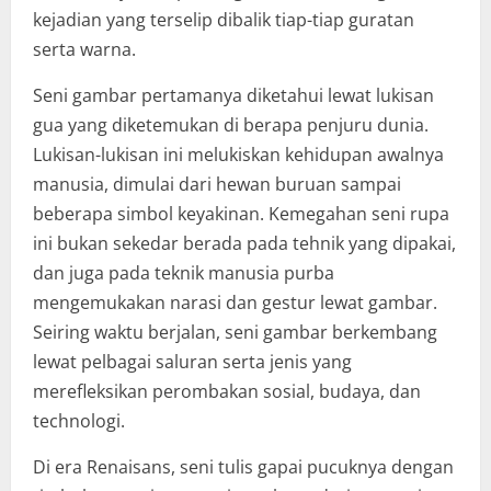
kejadian yang terselip dibalik tiap-tiap guratan
serta warna.
Seni gambar pertamanya diketahui lewat lukisan
gua yang diketemukan di berapa penjuru dunia.
Lukisan-lukisan ini melukiskan kehidupan awalnya
manusia, dimulai dari hewan buruan sampai
beberapa simbol keyakinan. Kemegahan seni rupa
ini bukan sekedar berada pada tehnik yang dipakai,
dan juga pada teknik manusia purba
mengemukakan narasi dan gestur lewat gambar.
Seiring waktu berjalan, seni gambar berkembang
lewat pelbagai saluran serta jenis yang
merefleksikan perombakan sosial, budaya, dan
technologi.
Di era Renaisans, seni tulis gapai pucuknya dengan