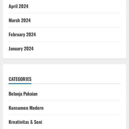
April 2024
March 2024
February 2024
January 2024
CATEGORIES
Belanja Pakaian
Konsumen Modern
Kreativitas & Seni