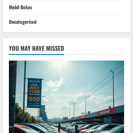
Mobil Bekas
Uncategorized
YOU MAY HAVE MISSED