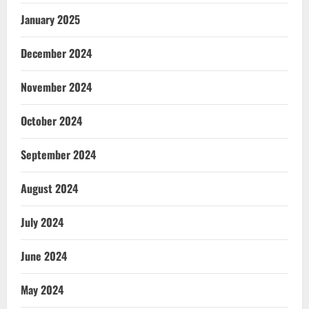
January 2025
December 2024
November 2024
October 2024
September 2024
August 2024
July 2024
June 2024
May 2024