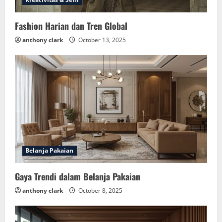
Fashion Harian dan Tren Global
anthony clark
October 13, 2025
Belanja Pakaian
Gaya Trendi dalam Belanja Pakaian
anthony clark
October 8, 2025