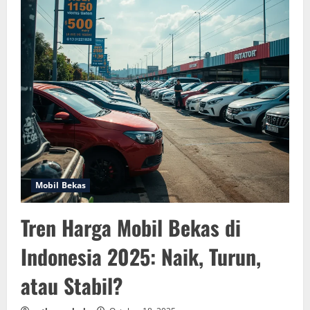
Mobil Bekas
Tren Harga Mobil Bekas di
Indonesia 2025: Naik, Turun,
atau Stabil?