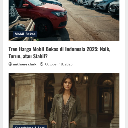
Mobil Bekas
Tren Harga Mobil Bekas di Indonesia 2025: Naik,
Turun, atau Stabil?
anthony clark
October 18, 2025
Kreativitas & Seni