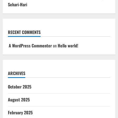
Sehari-Hari
RECENT COMMENTS
A WordPress Commenter
on
Hello world!
ARCHIVES
October 2025
August 2025
February 2025