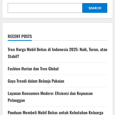
Kepuasan
Pelanggan
SEARCH
RECENT POSTS
Tren Harga Mobil Bekas di Indonesia 2025: Naik, Turun, atau
Stabil?
Fashion Harian dan Tren Global
Gaya Trendi dalam Belanja Pakaian
Layanan Konsumen Modern: Efisiensi dan Kepuasan
Pelanggan
Panduan Membeli Mobil Bekas untuk Kebutuhan Keluarga