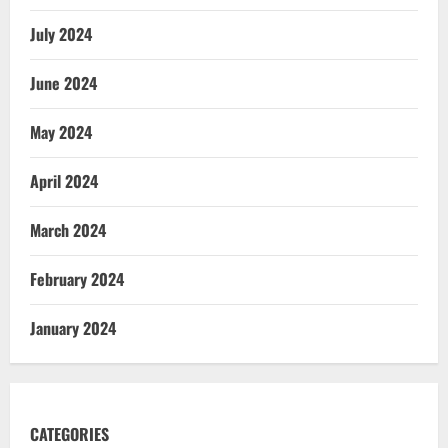
July 2024
June 2024
May 2024
April 2024
March 2024
February 2024
January 2024
CATEGORIES