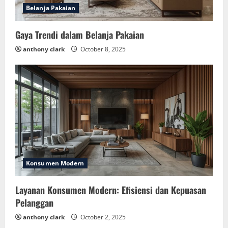
Belanja Pakaian
Gaya Trendi dalam Belanja Pakaian
anthony clark
October 8, 2025
Konsumen Modern
Layanan Konsumen Modern: Efisiensi dan Kepuasan
Pelanggan
anthony clark
October 2, 2025