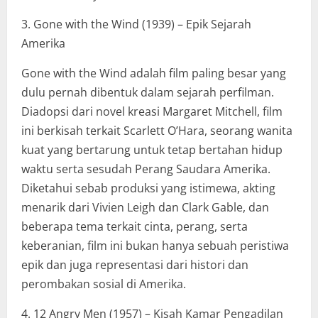
3. Gone with the Wind (1939) – Epik Sejarah
Amerika
Gone with the Wind adalah film paling besar yang
dulu pernah dibentuk dalam sejarah perfilman.
Diadopsi dari novel kreasi Margaret Mitchell, film
ini berkisah terkait Scarlett O’Hara, seorang wanita
kuat yang bertarung untuk tetap bertahan hidup
waktu serta sesudah Perang Saudara Amerika.
Diketahui sebab produksi yang istimewa, akting
menarik dari Vivien Leigh dan Clark Gable, dan
beberapa tema terkait cinta, perang, serta
keberanian, film ini bukan hanya sebuah peristiwa
epik dan juga representasi dari histori dan
perombakan sosial di Amerika.
4. 12 Angry Men (1957) – Kisah Kamar Pengadilan