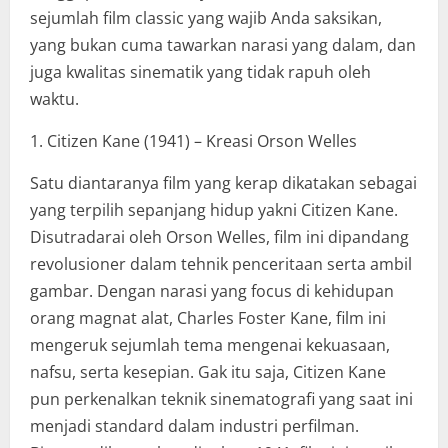
sejumlah film classic yang wajib Anda saksikan,
yang bukan cuma tawarkan narasi yang dalam, dan
juga kwalitas sinematik yang tidak rapuh oleh
waktu.
1. Citizen Kane (1941) – Kreasi Orson Welles
Satu diantaranya film yang kerap dikatakan sebagai
yang terpilih sepanjang hidup yakni Citizen Kane.
Disutradarai oleh Orson Welles, film ini dipandang
revolusioner dalam tehnik penceritaan serta ambil
gambar. Dengan narasi yang focus di kehidupan
orang magnat alat, Charles Foster Kane, film ini
mengeruk sejumlah tema mengenai kekuasaan,
nafsu, serta kesepian. Gak itu saja, Citizen Kane
pun perkenalkan teknik sinematografi yang saat ini
menjadi standard dalam industri perfilman.