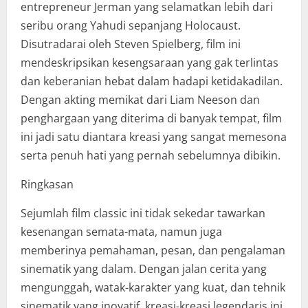
entrepreneur Jerman yang selamatkan lebih dari
seribu orang Yahudi sepanjang Holocaust.
Disutradarai oleh Steven Spielberg, film ini
mendeskripsikan kesengsaraan yang gak terlintas
dan keberanian hebat dalam hadapi ketidakadilan.
Dengan akting memikat dari Liam Neeson dan
penghargaan yang diterima di banyak tempat, film
ini jadi satu diantara kreasi yang sangat memesona
serta penuh hati yang pernah sebelumnya dibikin.
Ringkasan
Sejumlah film classic ini tidak sekedar tawarkan
kesenangan semata-mata, namun juga
memberinya pemahaman, pesan, dan pengalaman
sinematik yang dalam. Dengan jalan cerita yang
mengunggah, watak-karakter yang kuat, dan tehnik
sinematik yang inovatif, kreasi-kreasi legendaris ini