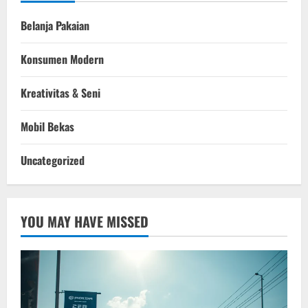
Belanja Pakaian
Konsumen Modern
Kreativitas & Seni
Mobil Bekas
Uncategorized
YOU MAY HAVE MISSED