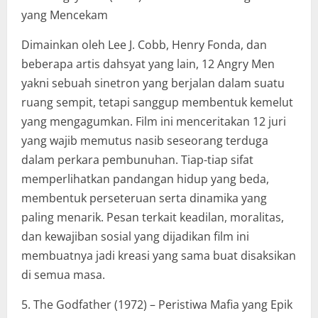
yang Mencekam
Dimainkan oleh Lee J. Cobb, Henry Fonda, dan
beberapa artis dahsyat yang lain, 12 Angry Men
yakni sebuah sinetron yang berjalan dalam suatu
ruang sempit, tetapi sanggup membentuk kemelut
yang mengagumkan. Film ini menceritakan 12 juri
yang wajib memutus nasib seseorang terduga
dalam perkara pembunuhan. Tiap-tiap sifat
memperlihatkan pandangan hidup yang beda,
membentuk perseteruan serta dinamika yang
paling menarik. Pesan terkait keadilan, moralitas,
dan kewajiban sosial yang dijadikan film ini
membuatnya jadi kreasi yang sama buat disaksikan
di semua masa.
5. The Godfather (1972) – Peristiwa Mafia yang Epik