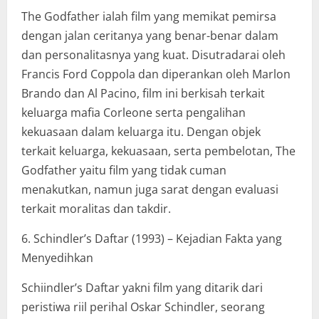
The Godfather ialah film yang memikat pemirsa
dengan jalan ceritanya yang benar-benar dalam
dan personalitasnya yang kuat. Disutradarai oleh
Francis Ford Coppola dan diperankan oleh Marlon
Brando dan Al Pacino, film ini berkisah terkait
keluarga mafia Corleone serta pengalihan
kekuasaan dalam keluarga itu. Dengan objek
terkait keluarga, kekuasaan, serta pembelotan, The
Godfather yaitu film yang tidak cuman
menakutkan, namun juga sarat dengan evaluasi
terkait moralitas dan takdir.
6. Schindler’s Daftar (1993) – Kejadian Fakta yang
Menyedihkan
Schiindler’s Daftar yakni film yang ditarik dari
peristiwa riil perihal Oskar Schindler, seorang