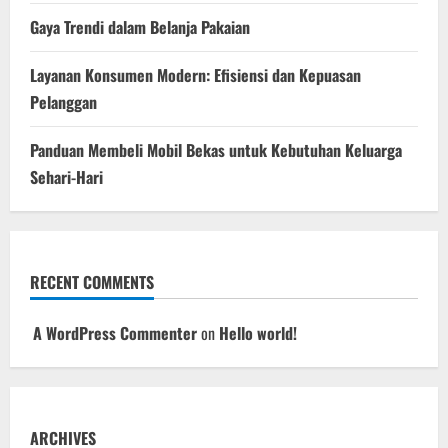
Gaya Trendi dalam Belanja Pakaian
Layanan Konsumen Modern: Efisiensi dan Kepuasan
Pelanggan
Panduan Membeli Mobil Bekas untuk Kebutuhan Keluarga
Sehari-Hari
RECENT COMMENTS
A WordPress Commenter
on
Hello world!
ARCHIVES