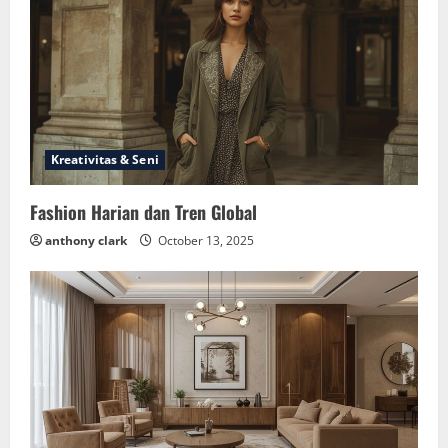
Kreativitas & Seni
Fashion Harian dan Tren Global
anthony clark
October 13, 2025