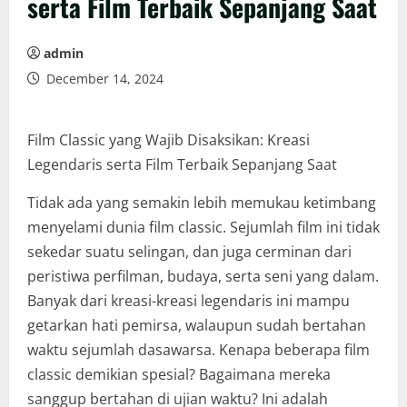
serta Film Terbaik Sepanjang Saat
admin
December 14, 2024
Film Classic yang Wajib Disaksikan: Kreasi
Legendaris serta Film Terbaik Sepanjang Saat
Tidak ada yang semakin lebih memukau ketimbang
menyelami dunia film classic. Sejumlah film ini tidak
sekedar suatu selingan, dan juga cerminan dari
peristiwa perfilman, budaya, serta seni yang dalam.
Banyak dari kreasi-kreasi legendaris ini mampu
getarkan hati pemirsa, walaupun sudah bertahan
waktu sejumlah dasawarsa. Kenapa beberapa film
classic demikian spesial? Bagaimana mereka
sanggup bertahan di ujian waktu? Ini adalah