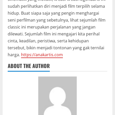
sudah perlihatkan diri menjadi film terpilih selama
hidup. Buat siapa saja yang pengin menghargai
seni perfilman yang sebetulnya, lihat sejumlah film
classic ini merupakan perjalanan yang jangan
dilewati. Sejumlah film ini mengajari kita perihal
cinta, keadilan, peristiwa, serta kehidupan
tersebut, bikin menjadi tontonan yang gak ternilai
harga.
https://anakartis.com
ABOUT THE AUTHOR