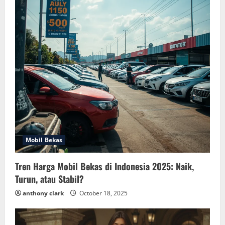
Mobil Bekas
Tren Harga Mobil Bekas di Indonesia 2025: Naik,
Turun, atau Stabil?
anthony clark
October 18, 2025