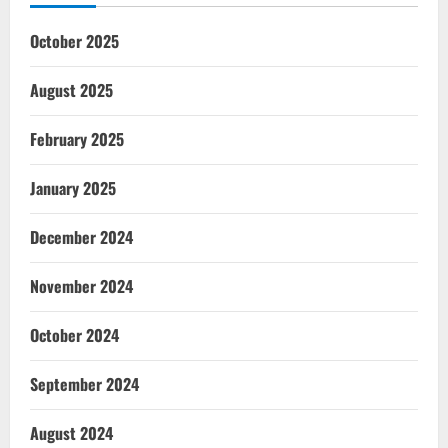
October 2025
August 2025
February 2025
January 2025
December 2024
November 2024
October 2024
September 2024
August 2024