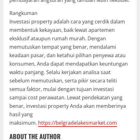
pembayaran angsuran yang tambah lebih fleksibel.
Rangkuman
Investasi property adalah cara yang cerdik dalam
membentuk kekayaan, baik lewat apartemen
eksklusif ataupun rumah murah. Dengan
memutuskan tempat yang benar, mendalami
keadaan pasar, dan ketahui pilihan penyewa atau
konsumen, Anda dapat mendapatkan keuntungan
waktu panjang. Selalu kerjakan analisa saat
sebelum memutuskan, serta pikir secara teliti
semua faktor, mulai dengan tujuan investasi
sampai cost perawatan. Lewat pendekatan yang
benar, investasi property Anda akan memberinya
hasil yang
maksimum.
https://belgradelakesmarket.com
ABOUT THE AUTHOR