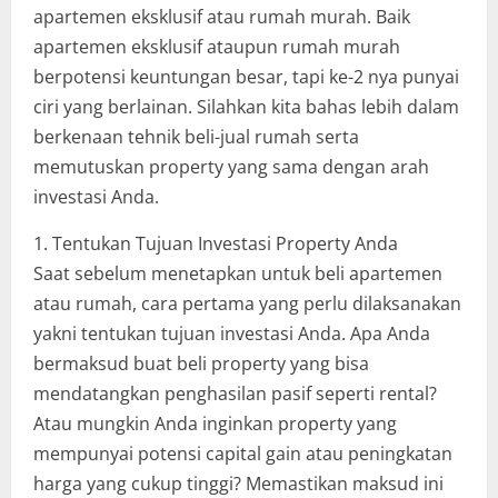
apartemen eksklusif atau rumah murah. Baik
apartemen eksklusif ataupun rumah murah
berpotensi keuntungan besar, tapi ke-2 nya punyai
ciri yang berlainan. Silahkan kita bahas lebih dalam
berkenaan tehnik beli-jual rumah serta
memutuskan property yang sama dengan arah
investasi Anda.
1. Tentukan Tujuan Investasi Property Anda
Saat sebelum menetapkan untuk beli apartemen
atau rumah, cara pertama yang perlu dilaksanakan
yakni tentukan tujuan investasi Anda. Apa Anda
bermaksud buat beli property yang bisa
mendatangkan penghasilan pasif seperti rental?
Atau mungkin Anda inginkan property yang
mempunyai potensi capital gain atau peningkatan
harga yang cukup tinggi? Memastikan maksud ini