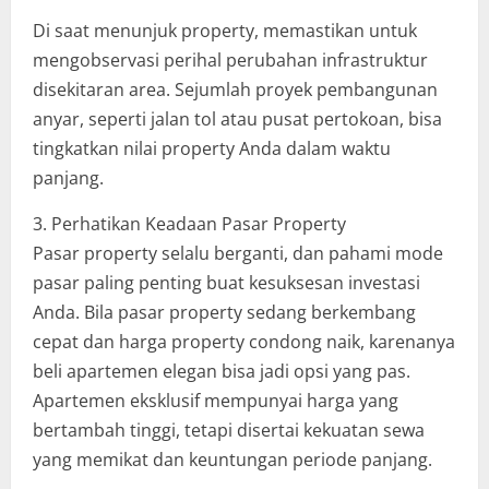
Di saat menunjuk property, memastikan untuk
mengobservasi perihal perubahan infrastruktur
disekitaran area. Sejumlah proyek pembangunan
anyar, seperti jalan tol atau pusat pertokoan, bisa
tingkatkan nilai property Anda dalam waktu
panjang.
3. Perhatikan Keadaan Pasar Property
Pasar property selalu berganti, dan pahami mode
pasar paling penting buat kesuksesan investasi
Anda. Bila pasar property sedang berkembang
cepat dan harga property condong naik, karenanya
beli apartemen elegan bisa jadi opsi yang pas.
Apartemen eksklusif mempunyai harga yang
bertambah tinggi, tetapi disertai kekuatan sewa
yang memikat dan keuntungan periode panjang.