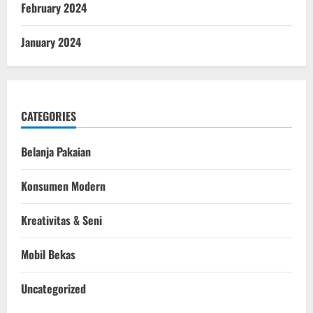
February 2024
January 2024
CATEGORIES
Belanja Pakaian
Konsumen Modern
Kreativitas & Seni
Mobil Bekas
Uncategorized