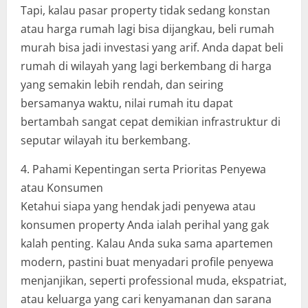
Tapi, kalau pasar property tidak sedang konstan
atau harga rumah lagi bisa dijangkau, beli rumah
murah bisa jadi investasi yang arif. Anda dapat beli
rumah di wilayah yang lagi berkembang di harga
yang semakin lebih rendah, dan seiring
bersamanya waktu, nilai rumah itu dapat
bertambah sangat cepat demikian infrastruktur di
seputar wilayah itu berkembang.
4. Pahami Kepentingan serta Prioritas Penyewa
atau Konsumen
Ketahui siapa yang hendak jadi penyewa atau
konsumen property Anda ialah perihal yang gak
kalah penting. Kalau Anda suka sama apartemen
modern, pastini buat menyadari profile penyewa
menjanjikan, seperti professional muda, ekspatriat,
atau keluarga yang cari kenyamanan dan sarana