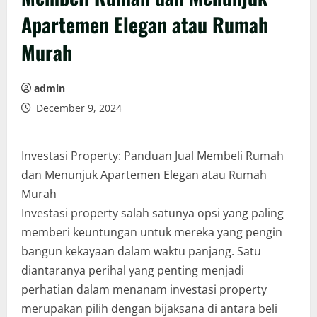
Apartemen Elegan atau Rumah
Murah
admin
December 9, 2024
Investasi Property: Panduan Jual Membeli Rumah
dan Menunjuk Apartemen Elegan atau Rumah
Murah
Investasi property salah satunya opsi yang paling
memberi keuntungan untuk mereka yang pengin
bangun kekayaan dalam waktu panjang. Satu
diantaranya perihal yang penting menjadi
perhatian dalam menanam investasi property
merupakan pilih dengan bijaksana di antara beli