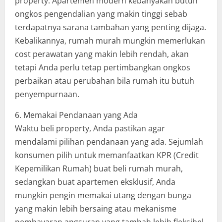
property. Apartemen modern kebanyakan butuh
ongkos pengendalian yang makin tinggi sebab
terdapatnya sarana tambahan yang penting dijaga.
Kebalikannya, rumah murah mungkin memerlukan
cost perawatan yang makin lebih rendah, akan
tetapi Anda perlu tetap pertimbangkan ongkos
perbaikan atau perubahan bila rumah itu butuh
penyempurnaan.
6. Memakai Pendanaan yang Ada
Waktu beli property, Anda pastikan agar
mendalami pilihan pendanaan yang ada. Sejumlah
konsumen pilih untuk memanfaatkan KPR (Credit
Kepemilikan Rumah) buat beli rumah murah,
sedangkan buat apartemen eksklusif, Anda
mungkin pengin memakai utang dengan bunga
yang makin lebih bersaing atau mekanisme