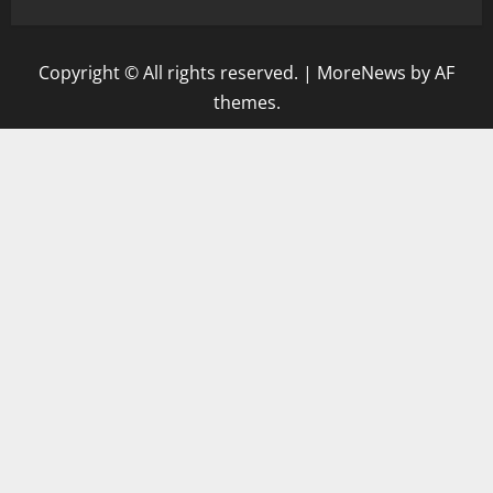
Copyright © All rights reserved.
|
MoreNews
by AF
themes.