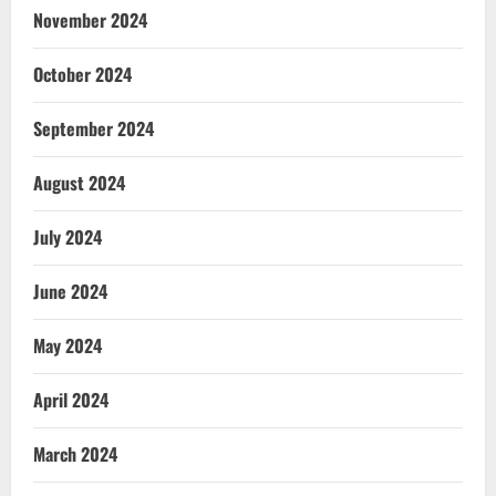
November 2024
October 2024
September 2024
August 2024
July 2024
June 2024
May 2024
April 2024
March 2024