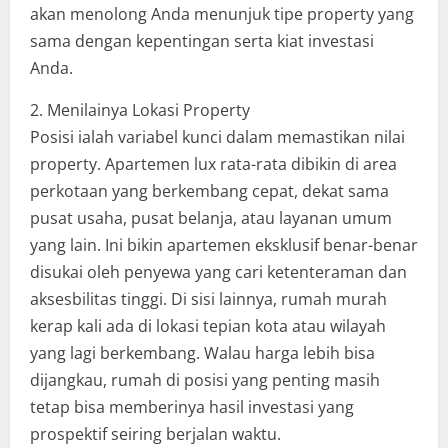
akan menolong Anda menunjuk tipe property yang
sama dengan kepentingan serta kiat investasi
Anda.
2. Menilainya Lokasi Property
Posisi ialah variabel kunci dalam memastikan nilai
property. Apartemen lux rata-rata dibikin di area
perkotaan yang berkembang cepat, dekat sama
pusat usaha, pusat belanja, atau layanan umum
yang lain. Ini bikin apartemen eksklusif benar-benar
disukai oleh penyewa yang cari ketenteraman dan
aksesbilitas tinggi. Di sisi lainnya, rumah murah
kerap kali ada di lokasi tepian kota atau wilayah
yang lagi berkembang. Walau harga lebih bisa
dijangkau, rumah di posisi yang penting masih
tetap bisa memberinya hasil investasi yang
prospektif seiring berjalan waktu.