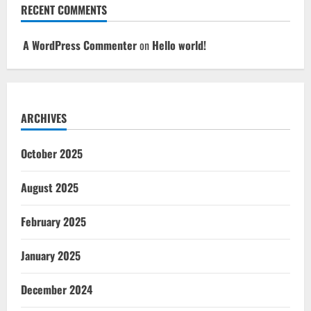
RECENT COMMENTS
A WordPress Commenter
on
Hello world!
ARCHIVES
October 2025
August 2025
February 2025
January 2025
December 2024