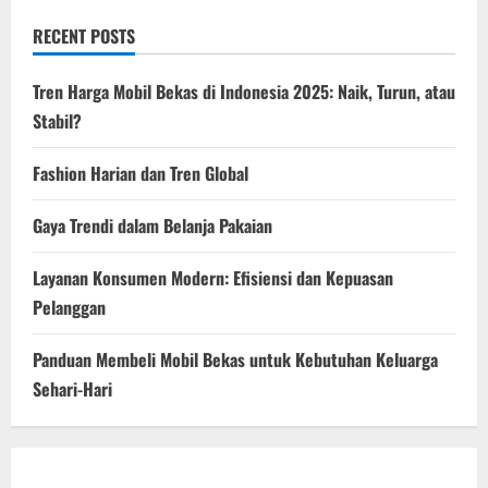
RECENT POSTS
Tren Harga Mobil Bekas di Indonesia 2025: Naik, Turun, atau
Stabil?
Fashion Harian dan Tren Global
Gaya Trendi dalam Belanja Pakaian
Layanan Konsumen Modern: Efisiensi dan Kepuasan
Pelanggan
Panduan Membeli Mobil Bekas untuk Kebutuhan Keluarga
Sehari-Hari