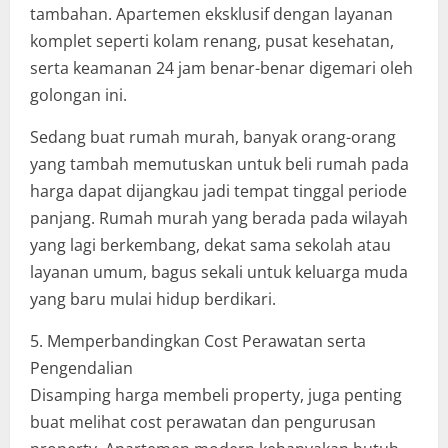
tambahan. Apartemen eksklusif dengan layanan
komplet seperti kolam renang, pusat kesehatan,
serta keamanan 24 jam benar-benar digemari oleh
golongan ini.
Sedang buat rumah murah, banyak orang-orang
yang tambah memutuskan untuk beli rumah pada
harga dapat dijangkau jadi tempat tinggal periode
panjang. Rumah murah yang berada pada wilayah
yang lagi berkembang, dekat sama sekolah atau
layanan umum, bagus sekali untuk keluarga muda
yang baru mulai hidup berdikari.
5. Memperbandingkan Cost Perawatan serta
Pengendalian
Disamping harga membeli property, juga penting
buat melihat cost perawatan dan pengurusan