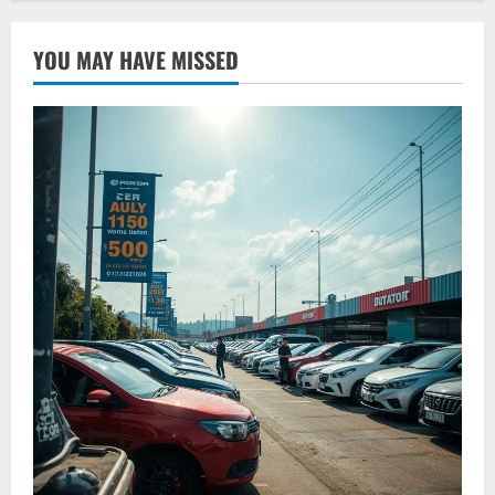
YOU MAY HAVE MISSED