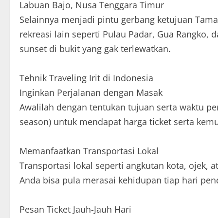
Labuan Bajo, Nusa Tenggara Timur
Selainnya menjadi pintu gerbang ketujuan Tam
rekreasi lain seperti Pulau Padar, Gua Rangko, 
sunset di bukit yang gak terlewatkan.
Tehnik Traveling Irit di Indonesia
Inginkan Perjalanan dengan Masak
Awalilah dengan tentukan tujuan serta waktu pe
season) untuk mendapat harga ticket serta kemu
Memanfaatkan Transportasi Lokal
Transportasi lokal seperti angkutan kota, ojek, a
Anda bisa pula merasai kehidupan tiap hari pen
Pesan Ticket Jauh-Jauh Hari