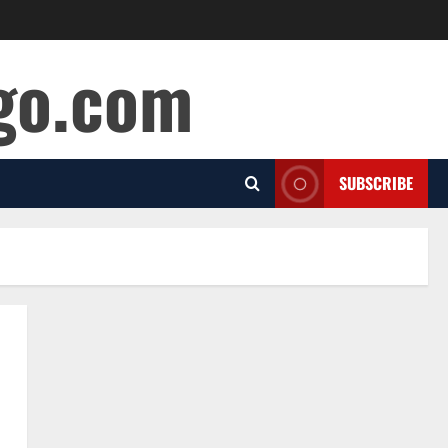
ago.com
SUBSCRIBE