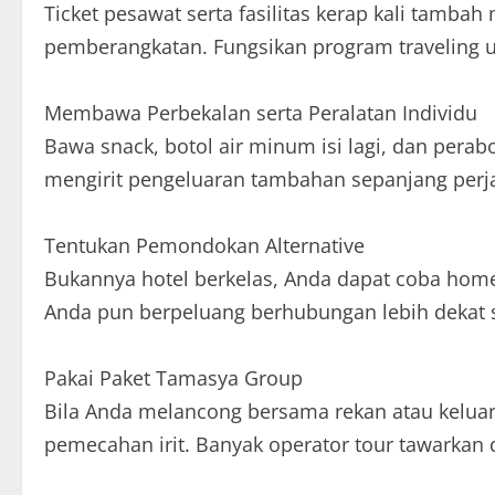
Ticket pesawat serta fasilitas kerap kali tamba
pemberangkatan. Fungsikan program traveling 
Membawa Perbekalan serta Peralatan Individu
Bawa snack, botol air minum isi lagi, dan pera
mengirit pengeluaran tambahan sepanjang perj
Tentukan Pemondokan Alternative
Bukannya hotel berkelas, Anda dapat coba home
Anda pun berpeluang berhubungan lebih dekat 
Pakai Paket Tamasya Group
Bila Anda melancong bersama rekan atau keluar
pemecahan irit. Banyak operator tour tawarkan