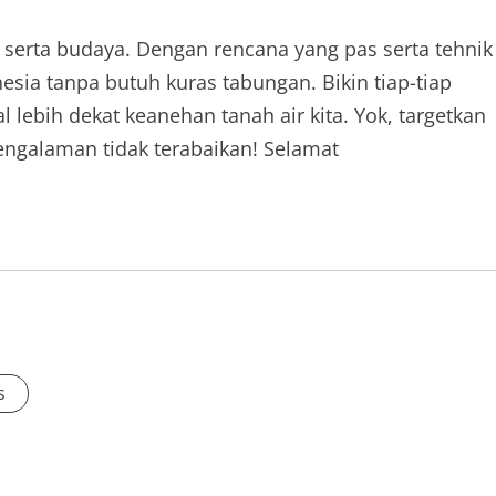
 serta budaya. Dengan rencana yang pas serta tehnik
nesia tanpa butuh kuras tabungan. Bikin tiap-tiap
l lebih dekat keanehan tanah air kita. Yok, targetkan
ngalaman tidak terabaikan! Selamat
s