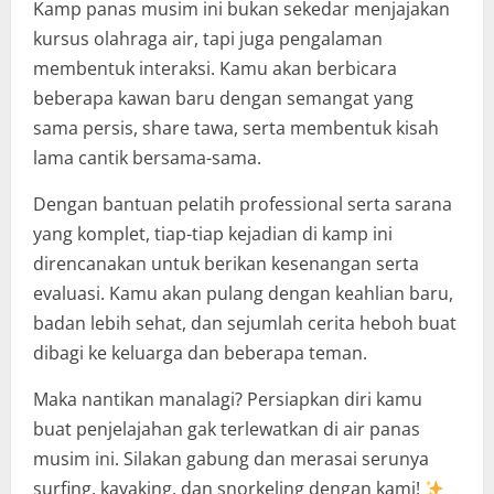
Kamp panas musim ini bukan sekedar menjajakan
kursus olahraga air, tapi juga pengalaman
membentuk interaksi. Kamu akan berbicara
beberapa kawan baru dengan semangat yang
sama persis, share tawa, serta membentuk kisah
lama cantik bersama-sama.
Dengan bantuan pelatih professional serta sarana
yang komplet, tiap-tiap kejadian di kamp ini
direncanakan untuk berikan kesenangan serta
evaluasi. Kamu akan pulang dengan keahlian baru,
badan lebih sehat, dan sejumlah cerita heboh buat
dibagi ke keluarga dan beberapa teman.
Maka nantikan manalagi? Persiapkan diri kamu
buat penjelajahan gak terlewatkan di air panas
musim ini. Silakan gabung dan merasai serunya
surfing, kayaking, dan snorkeling dengan kami!