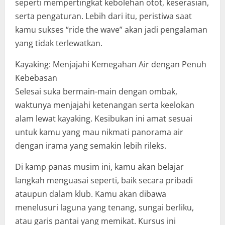
seperti mempertingkat kebolehan otot, keserasian,
serta pengaturan. Lebih dari itu, peristiwa saat
kamu sukses “ride the wave” akan jadi pengalaman
yang tidak terlewatkan.
Kayaking: Menjajahi Kemegahan Air dengan Penuh
Kebebasan
Selesai suka bermain-main dengan ombak,
waktunya menjajahi ketenangan serta keelokan
alam lewat kayaking. Kesibukan ini amat sesuai
untuk kamu yang mau nikmati panorama air
dengan irama yang semakin lebih rileks.
Di kamp panas musim ini, kamu akan belajar
langkah menguasai seperti, baik secara pribadi
ataupun dalam klub. Kamu akan dibawa
menelusuri laguna yang tenang, sungai berliku,
atau garis pantai yang memikat. Kursus ini