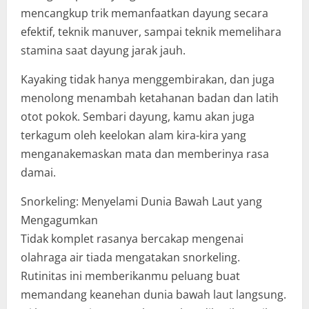
mencangkup trik memanfaatkan dayung secara
efektif, teknik manuver, sampai teknik memelihara
stamina saat dayung jarak jauh.
Kayaking tidak hanya menggembirakan, dan juga
menolong menambah ketahanan badan dan latih
otot pokok. Sembari dayung, kamu akan juga
terkagum oleh keelokan alam kira-kira yang
menganakemaskan mata dan memberinya rasa
damai.
Snorkeling: Menyelami Dunia Bawah Laut yang
Mengagumkan
Tidak komplet rasanya bercakap mengenai
olahraga air tiada mengatakan snorkeling.
Rutinitas ini memberikanmu peluang buat
memandang keanehan dunia bawah laut langsung.