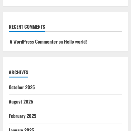
RECENT COMMENTS
A WordPress Commenter
on
Hello world!
ARCHIVES
October 2025
August 2025
February 2025
January 2025