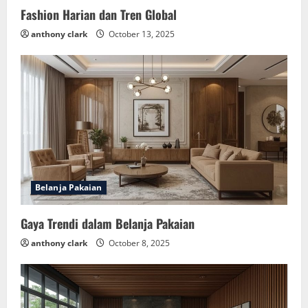
Fashion Harian dan Tren Global
anthony clark
October 13, 2025
Belanja Pakaian
Gaya Trendi dalam Belanja Pakaian
anthony clark
October 8, 2025