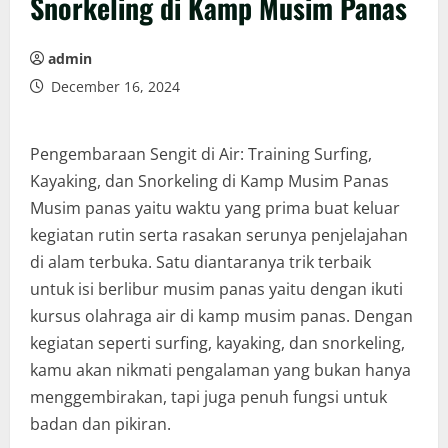
Snorkeling di Kamp Musim Panas
admin
December 16, 2024
Pengembaraan Sengit di Air: Training Surfing,
Kayaking, dan Snorkeling di Kamp Musim Panas
Musim panas yaitu waktu yang prima buat keluar
kegiatan rutin serta rasakan serunya penjelajahan
di alam terbuka. Satu diantaranya trik terbaik
untuk isi berlibur musim panas yaitu dengan ikuti
kursus olahraga air di kamp musim panas. Dengan
kegiatan seperti surfing, kayaking, dan snorkeling,
kamu akan nikmati pengalaman yang bukan hanya
menggembirakan, tapi juga penuh fungsi untuk
badan dan pikiran.