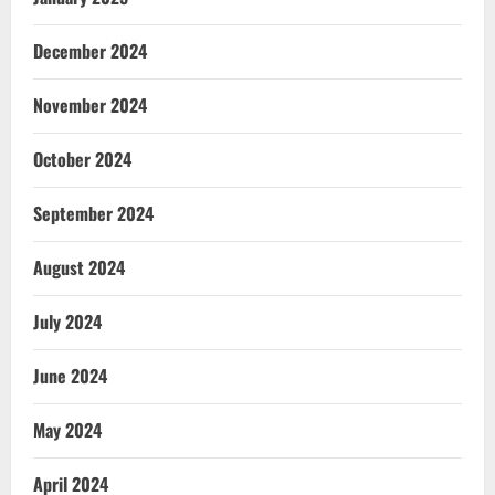
December 2024
November 2024
October 2024
September 2024
August 2024
July 2024
June 2024
May 2024
April 2024