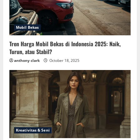
Mobil Bekas
Tren Harga Mobil Bekas di Indonesia 2025: Naik,
Turun, atau Stabil?
anthony clark
October 18, 2025
Kreativitas & Seni