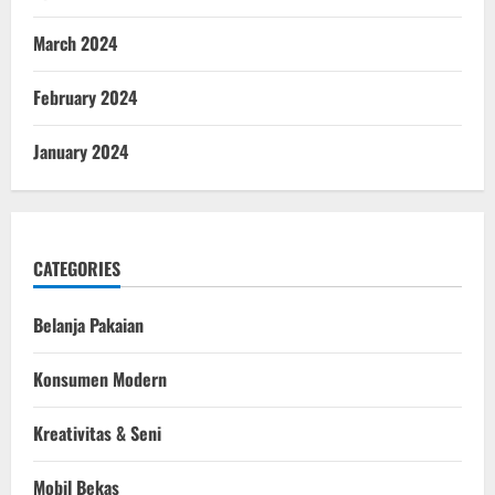
March 2024
February 2024
January 2024
CATEGORIES
Belanja Pakaian
Konsumen Modern
Kreativitas & Seni
Mobil Bekas