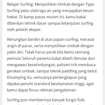
Belajar Surfing: Menyisihkan Ombak dengan Type
Surfing yaitu olahraga air yang menjajakan kesan
hebat. Di kamp panas musim ini, kamu bakal
diberikan tehnik dasar sampai kelanjutan surfing
oleh pelatih eksper.
Renungkan berdiri di atas papan surfing, merasai
angin di paras, serta menyisihkan ombak dengan
yakin diri. Tidak harus panik bila kamu seorang
pemula! Seluruh peserta bakal dilatih dimulai dari
mengawasi kesetimbangan, pahami trik membaca
gerakan ombak, sampai teknik paddling yang betul.
Disamping itu, semuanya perlengkapan yang
dipakai penuhi standard keselamatan tinggi, agar
kamu dapat focus nikmati pengalaman.
Surfing pun memberinya banyak fungsi fisik,