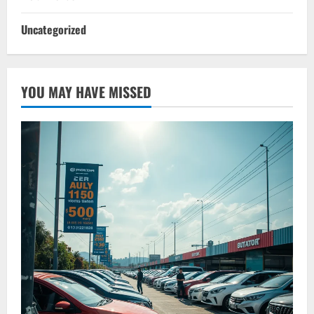
Uncategorized
YOU MAY HAVE MISSED