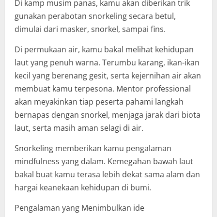
Di kamp musim panas, kamu akan diberikan trik
gunakan perabotan snorkeling secara betul,
dimulai dari masker, snorkel, sampai fins.
Di permukaan air, kamu bakal melihat kehidupan
laut yang penuh warna. Terumbu karang, ikan-ikan
kecil yang berenang gesit, serta kejernihan air akan
membuat kamu terpesona. Mentor professional
akan meyakinkan tiap peserta pahami langkah
bernapas dengan snorkel, menjaga jarak dari biota
laut, serta masih aman selagi di air.
Snorkeling memberikan kamu pengalaman
mindfulness yang dalam. Kemegahan bawah laut
bakal buat kamu terasa lebih dekat sama alam dan
hargai keanekaan kehidupan di bumi.
Pengalaman yang Menimbulkan ide