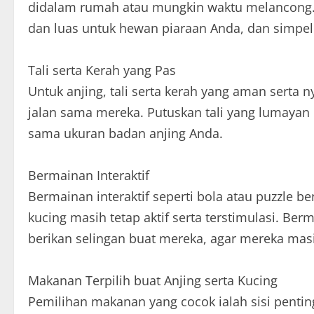
didalam rumah atau mungkin waktu melancong
dan luas untuk hewan piaraan Anda, dan simpel 
Tali serta Kerah yang Pas
Untuk anjing, tali serta kerah yang aman serta n
jalan sama mereka. Putuskan tali yang lumayan 
sama ukuran badan anjing Anda.
Bermainan Interaktif
Bermainan interaktif seperti bola atau puzzle 
kucing masih tetap aktif serta terstimulasi. Be
berikan selingan buat mereka, agar mereka mas
Makanan Terpilih buat Anjing serta Kucing
Pemilihan makanan yang cocok ialah sisi pent