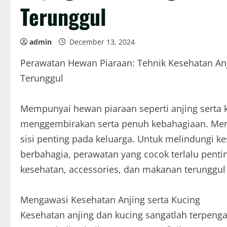
Terunggul
admin
December 13, 2024
Perawatan Hewan Piaraan: Tehnik Kesehatan An
Terunggul
Mempunyai hewan piaraan seperti anjing serta
menggembirakan serta penuh kebahagiaan. Mere
sisi penting pada keluarga. Untuk melindungi
berbahagia, perawatan yang cocok terlalu penti
kesehatan, accessories, dan makanan terunggul 
Mengawasi Kesehatan Anjing serta Kucing
Kesehatan anjing dan kucing sangatlah terpenga