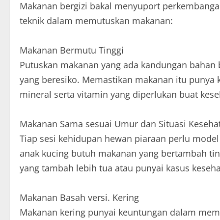
Makanan bergizi bakal menyuport perkembangan
teknik dalam memutuskan makanan:
Makanan Bermutu Tinggi
Putuskan makanan yang ada kandungan bahan be
yang beresiko. Memastikan makanan itu punya 
mineral serta vitamin yang diperlukan buat kes
Makanan Sama sesuai Umur dan Situasi Keseha
Tiap sesi kehidupan hewan piaraan perlu model
anak kucing butuh makanan yang bertambah tin
yang tambah lebih tua atau punyai kasus keseha
Makanan Basah versi. Kering
Makanan kering punyai keuntungan dalam memp