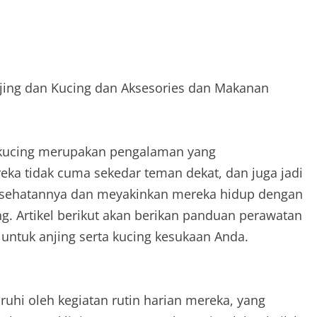
jing dan Kucing dan Aksesories dan Makanan
 kucing merupakan pengalaman yang
ka tidak cuma sekedar teman dekat, dan juga jadi
 kesehatannya dan meyakinkan mereka hidup dengan
ng. Artikel berikut akan berikan panduan perawatan
untuk anjing serta kucing kesukaan Anda.
ruhi oleh kegiatan rutin harian mereka, yang