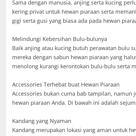
Sama dengan manusia, anjing serta kucing perl
kering privat untuk hewan piaraan serta memanf
gigi serta gusi yang biasa ada pada hewan piara
Melindungi Kebersihan Bulu-bulunya
Baik anjing atau kucing butuh perawatan bulu 
mereka dengan sabun hewan piaraan yang halus 
menolong kurangi kerontokan bulu-bulu serta men
Accessories Terhebat buat Hewan Piaraan
Accessories bukan cuma bab tampilan, namun 
hewan piaraan Anda. Di bawah ini adalah sejuml
Kandang yang Nyaman
Kandang merupakan lokasi yang aman untuk he