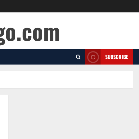
ago.com
SUBSCRIBE