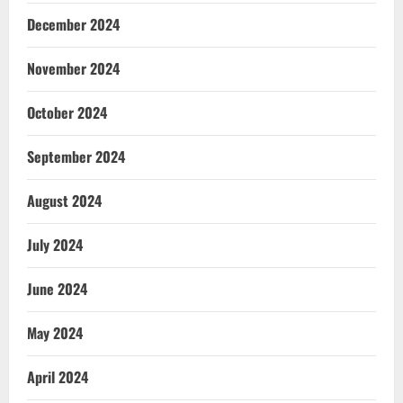
December 2024
November 2024
October 2024
September 2024
August 2024
July 2024
June 2024
May 2024
April 2024