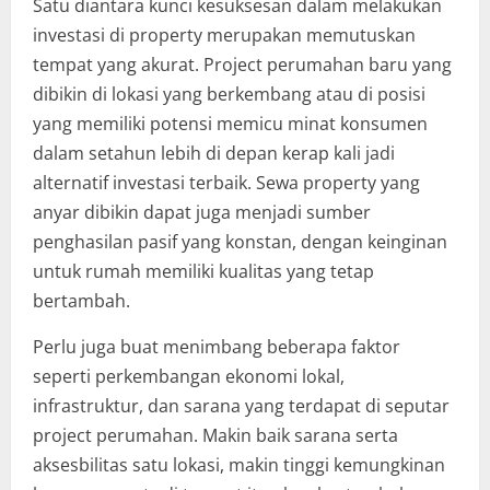
Satu diantara kunci kesuksesan dalam melakukan
investasi di property merupakan memutuskan
tempat yang akurat. Project perumahan baru yang
dibikin di lokasi yang berkembang atau di posisi
yang memiliki potensi memicu minat konsumen
dalam setahun lebih di depan kerap kali jadi
alternatif investasi terbaik. Sewa property yang
anyar dibikin dapat juga menjadi sumber
penghasilan pasif yang konstan, dengan keinginan
untuk rumah memiliki kualitas yang tetap
bertambah.
Perlu juga buat menimbang beberapa faktor
seperti perkembangan ekonomi lokal,
infrastruktur, dan sarana yang terdapat di seputar
project perumahan. Makin baik sarana serta
aksesbilitas satu lokasi, makin tinggi kemungkinan