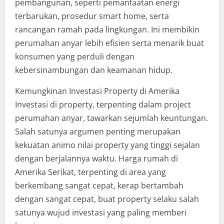
pembangunan, seperti pemanfaatan energi
terbarukan, prosedur smart home, serta
rancangan ramah pada lingkungan. Ini membikin
perumahan anyar lebih efisien serta menarik buat
konsumen yang perduli dengan
kebersinambungan dan keamanan hidup.
Kemungkinan Investasi Property di Amerika
Investasi di property, terpenting dalam project
perumahan anyar, tawarkan sejumlah keuntungan.
Salah satunya argumen penting merupakan
kekuatan animo nilai property yang tinggi sejalan
dengan berjalannya waktu. Harga rumah di
Amerika Serikat, terpenting di area yang
berkembang sangat cepat, kerap bertambah
dengan sangat cepat, buat property selaku salah
satunya wujud investasi yang paling memberi