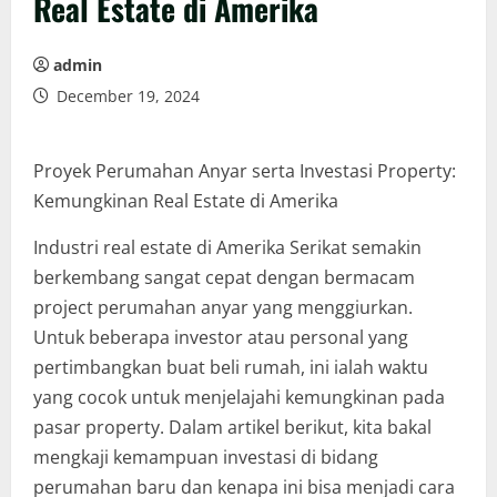
Real Estate di Amerika
admin
December 19, 2024
Proyek Perumahan Anyar serta Investasi Property:
Kemungkinan Real Estate di Amerika
Industri real estate di Amerika Serikat semakin
berkembang sangat cepat dengan bermacam
project perumahan anyar yang menggiurkan.
Untuk beberapa investor atau personal yang
pertimbangkan buat beli rumah, ini ialah waktu
yang cocok untuk menjelajahi kemungkinan pada
pasar property. Dalam artikel berikut, kita bakal
mengkaji kemampuan investasi di bidang
perumahan baru dan kenapa ini bisa menjadi cara