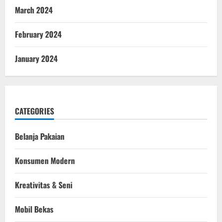
March 2024
February 2024
January 2024
CATEGORIES
Belanja Pakaian
Konsumen Modern
Kreativitas & Seni
Mobil Bekas