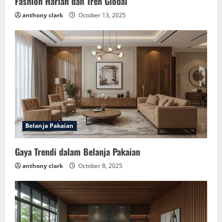
Fashion Harian dan Tren Global
anthony clark
October 13, 2025
Belanja Pakaian
Gaya Trendi dalam Belanja Pakaian
anthony clark
October 8, 2025