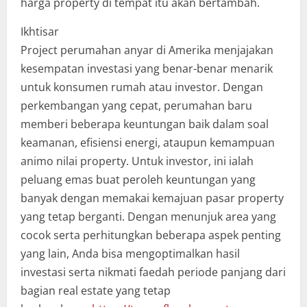
harga property di tempat itu akan bertambah.
Ikhtisar
Project perumahan anyar di Amerika menjajakan
kesempatan investasi yang benar-benar menarik
untuk konsumen rumah atau investor. Dengan
perkembangan yang cepat, perumahan baru
memberi beberapa keuntungan baik dalam soal
keamanan, efisiensi energi, ataupun kemampuan
animo nilai property. Untuk investor, ini ialah
peluang emas buat peroleh keuntungan yang
banyak dengan memakai kemajuan pasar property
yang tetap berganti. Dengan menunjuk area yang
cocok serta perhitungkan beberapa aspek penting
yang lain, Anda bisa mengoptimalkan hasil
investasi serta nikmati faedah periode panjang dari
bagian real estate yang tetap