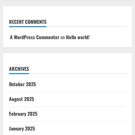
RECENT COMMENTS
A WordPress Commenter
on
Hello world!
ARCHIVES
October 2025
August 2025
February 2025
January 2025