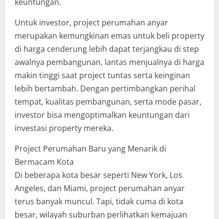
keuntungan.
Untuk investor, project perumahan anyar
merupakan kemungkinan emas untuk beli property
di harga cenderung lebih dapat terjangkau di step
awalnya pembangunan, lantas menjualnya di harga
makin tinggi saat project tuntas serta keinginan
lebih bertambah. Dengan pertimbangkan perihal
tempat, kualitas pembangunan, serta mode pasar,
investor bisa mengoptimalkan keuntungan dari
investasi property mereka.
Project Perumahan Baru yang Menarik di
Bermacam Kota
Di beberapa kota besar seperti New York, Los
Angeles, dan Miami, project perumahan anyar
terus banyak muncul. Tapi, tidak cuma di kota
besar, wilayah suburban perlihatkan kemajuan