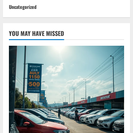
Uncategorized
YOU MAY HAVE MISSED