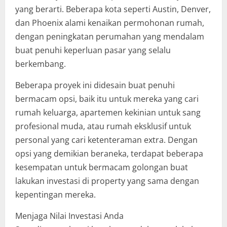
yang berarti. Beberapa kota seperti Austin, Denver,
dan Phoenix alami kenaikan permohonan rumah,
dengan peningkatan perumahan yang mendalam
buat penuhi keperluan pasar yang selalu
berkembang.
Beberapa proyek ini didesain buat penuhi
bermacam opsi, baik itu untuk mereka yang cari
rumah keluarga, apartemen kekinian untuk sang
profesional muda, atau rumah eksklusif untuk
personal yang cari ketenteraman extra. Dengan
opsi yang demikian beraneka, terdapat beberapa
kesempatan untuk bermacam golongan buat
lakukan investasi di property yang sama dengan
kepentingan mereka.
Menjaga Nilai Investasi Anda