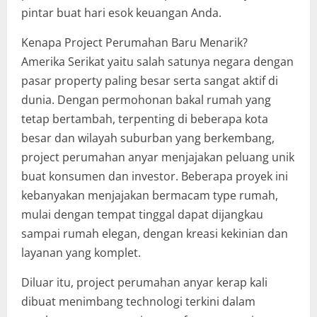
pintar buat hari esok keuangan Anda.
Kenapa Project Perumahan Baru Menarik?
Amerika Serikat yaitu salah satunya negara dengan
pasar property paling besar serta sangat aktif di
dunia. Dengan permohonan bakal rumah yang
tetap bertambah, terpenting di beberapa kota
besar dan wilayah suburban yang berkembang,
project perumahan anyar menjajakan peluang unik
buat konsumen dan investor. Beberapa proyek ini
kebanyakan menjajakan bermacam type rumah,
mulai dengan tempat tinggal dapat dijangkau
sampai rumah elegan, dengan kreasi kekinian dan
layanan yang komplet.
Diluar itu, project perumahan anyar kerap kali
dibuat menimbang technologi terkini dalam