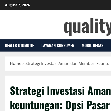
Skip
August 7, 2026
to
qualit
content
DEALER OTOMOTIF
LAYANAN KONSUMEN
MOBIL BEKAS
Home
Strategi Investasi Aman dan Memberi keuntu
Strategi Investasi Ama
keuntungan: Opsi Pasar