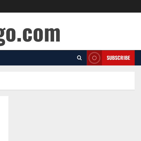
ago.com
SUBSCRIBE