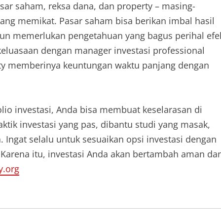
pasar saham, reksa dana, dan property – masing-
ng memikat. Pasar saham bisa berikan imbal hasil
 pun memerlukan pengetahuan yang bagus perihal efe
 keluasaan dengan manager investasi professional
erty memberinya keuntungan waktu panjang dengan
io investasi, Anda bisa membuat keselarasan di
aktik investasi yang pas, dibantu studi yang masak,
 Ingat selalu untuk sesuaikan opsi investasi dengan
a. Karena itu, investasi Anda akan bertambah aman da
y.org