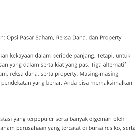
n: Opsi Pasar Saham, Reksa Dana, dan Property
tkan kekayaan dalam periode panjang. Tetapi, untuk
an yang dalam serta kiat yang pas. Tiga alternatif
ham, reksa dana, serta property. Masing-masing
at pendekatan yang benar, Anda bisa memaksimalkan
stasi yang terpopuler serta banyak digemari oleh
saham perusahaan yang tercatat di bursa resiko, sert