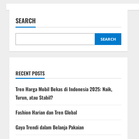
v
i
SEARCH
g
a
SEARCH
t
i
RECENT POSTS
o
Tren Harga Mobil Bekas di Indonesia 2025: Naik,
n
Turun, atau Stabil?
Fashion Harian dan Tren Global
Gaya Trendi dalam Belanja Pakaian