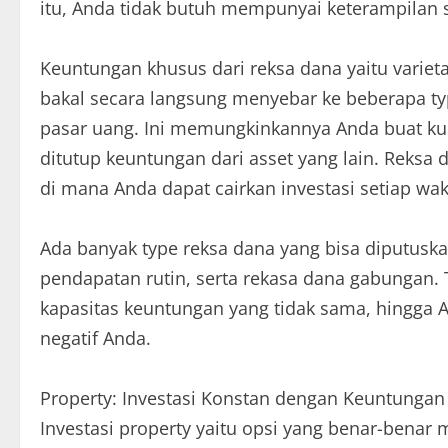
itu, Anda tidak butuh mempunyai keterampilan s
Keuntungan khusus dari reksa dana yaitu variet
bakal secara langsung menyebar ke beberapa typ
pasar uang. Ini memungkinkannya Anda buat kuran
ditutup keuntungan dari asset yang lain. Reksa 
di mana Anda dapat cairkan investasi setiap wak
Ada banyak type reksa dana yang bisa diputuska
pendapatan rutin, serta rekasa dana gabungan. Ti
kapasitas keuntungan yang tidak sama, hingga A
negatif Anda.
Property: Investasi Konstan dengan Keuntungan
Investasi property yaitu opsi yang benar-benar