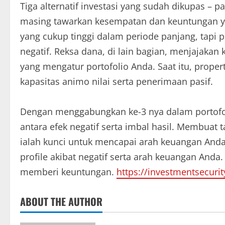
Tiga alternatif investasi yang sudah dikupas – 
masing tawarkan kesempatan dan keuntungan ya
yang cukup tinggi dalam periode panjang, tapi
negatif. Reksa dana, di lain bagian, menjajakan
yang mengatur portofolio Anda. Saat itu, prop
kapasitas animo nilai serta penerimaan pasif.
Dengan menggabungkan ke-3 nya dalam portofol
antara efek negatif serta imbal hasil. Membuat t
ialah kunci untuk mencapai arah keuangan Anda.
profile akibat negatif serta arah keuangan And
memberi keuntungan.
https://investmentsecurit
ABOUT THE AUTHOR