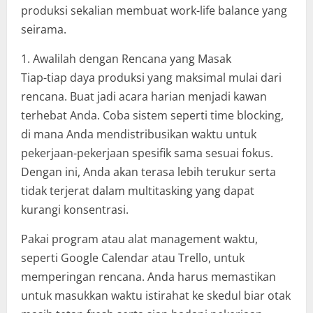
produksi sekalian membuat work-life balance yang
seirama.
1. Awalilah dengan Rencana yang Masak
Tiap-tiap daya produksi yang maksimal mulai dari
rencana. Buat jadi acara harian menjadi kawan
terhebat Anda. Coba sistem seperti time blocking,
di mana Anda mendistribusikan waktu untuk
pekerjaan-pekerjaan spesifik sama sesuai fokus.
Dengan ini, Anda akan terasa lebih terukur serta
tidak terjerat dalam multitasking yang dapat
kurangi konsentrasi.
Pakai program atau alat management waktu,
seperti Google Calendar atau Trello, untuk
memperingan rencana. Anda harus memastikan
untuk masukkan waktu istirahat ke skedul biar otak