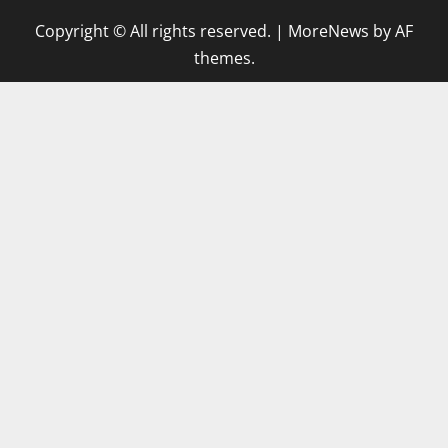
Copyright © All rights reserved.
|
MoreNews
by AF
themes.