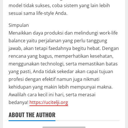
model tidak sukses, coba sistem yang lain lebih
sesuai sama life-style Anda.
Simpulan
Menaikkan daya produksi dan melindungi work-life
balance yaitu perjalanan yang perlu tanggung
jawab, akan tetapi faedahnya begitu hebat. Dengan
rencana yang bagus, memperhatikan kesehatan,
menggunakan technologi, serta memastikan batas
yang pasti, Anda tidak sekedar akan capai tujuan
profesi dengan efektif namun juga nikmati
kehidupan yang makin lebih mempunyai makna.
Awalilah cara kecil ini hari, serta merasai
bedanya!
https://ucitelji.org
ABOUT THE AUTHOR