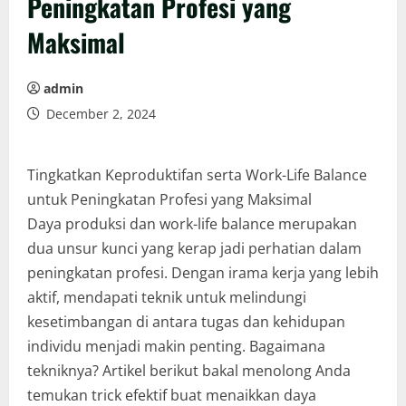
Peningkatan Profesi yang
Maksimal
admin
December 2, 2024
Tingkatkan Keproduktifan serta Work-Life Balance
untuk Peningkatan Profesi yang Maksimal
Daya produksi dan work-life balance merupakan
dua unsur kunci yang kerap jadi perhatian dalam
peningkatan profesi. Dengan irama kerja yang lebih
aktif, mendapati teknik untuk melindungi
kesetimbangan di antara tugas dan kehidupan
individu menjadi makin penting. Bagaimana
tekniknya? Artikel berikut bakal menolong Anda
temukan trick efektif buat menaikkan daya