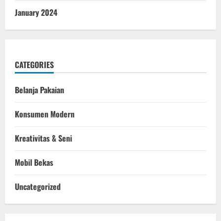
January 2024
CATEGORIES
Belanja Pakaian
Konsumen Modern
Kreativitas & Seni
Mobil Bekas
Uncategorized