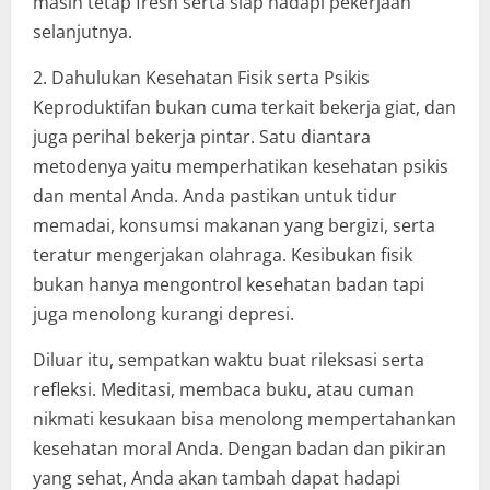
masih tetap fresh serta siap hadapi pekerjaan
selanjutnya.
2. Dahulukan Kesehatan Fisik serta Psikis
Keproduktifan bukan cuma terkait bekerja giat, dan
juga perihal bekerja pintar. Satu diantara
metodenya yaitu memperhatikan kesehatan psikis
dan mental Anda. Anda pastikan untuk tidur
memadai, konsumsi makanan yang bergizi, serta
teratur mengerjakan olahraga. Kesibukan fisik
bukan hanya mengontrol kesehatan badan tapi
juga menolong kurangi depresi.
Diluar itu, sempatkan waktu buat rileksasi serta
refleksi. Meditasi, membaca buku, atau cuman
nikmati kesukaan bisa menolong mempertahankan
kesehatan moral Anda. Dengan badan dan pikiran
yang sehat, Anda akan tambah dapat hadapi