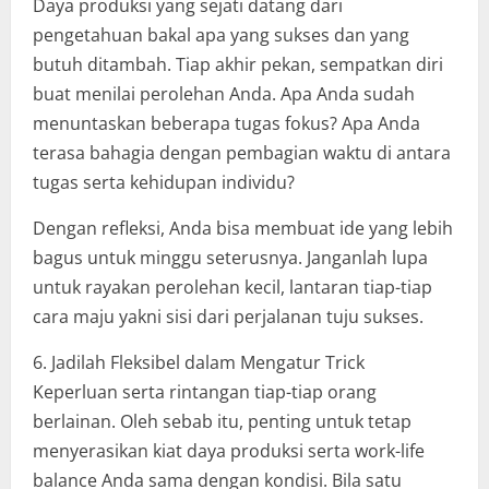
Daya produksi yang sejati datang dari
pengetahuan bakal apa yang sukses dan yang
butuh ditambah. Tiap akhir pekan, sempatkan diri
buat menilai perolehan Anda. Apa Anda sudah
menuntaskan beberapa tugas fokus? Apa Anda
terasa bahagia dengan pembagian waktu di antara
tugas serta kehidupan individu?
Dengan refleksi, Anda bisa membuat ide yang lebih
bagus untuk minggu seterusnya. Janganlah lupa
untuk rayakan perolehan kecil, lantaran tiap-tiap
cara maju yakni sisi dari perjalanan tuju sukses.
6. Jadilah Fleksibel dalam Mengatur Trick
Keperluan serta rintangan tiap-tiap orang
berlainan. Oleh sebab itu, penting untuk tetap
menyerasikan kiat daya produksi serta work-life
balance Anda sama dengan kondisi. Bila satu