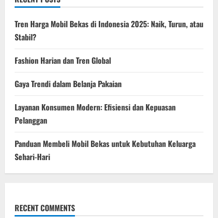
Tren Harga Mobil Bekas di Indonesia 2025: Naik, Turun, atau
Stabil?
Fashion Harian dan Tren Global
Gaya Trendi dalam Belanja Pakaian
Layanan Konsumen Modern: Efisiensi dan Kepuasan
Pelanggan
Panduan Membeli Mobil Bekas untuk Kebutuhan Keluarga
Sehari-Hari
RECENT COMMENTS