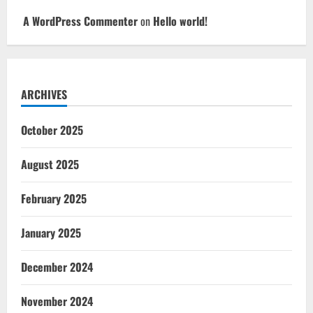
A WordPress Commenter
on
Hello world!
ARCHIVES
October 2025
August 2025
February 2025
January 2025
December 2024
November 2024