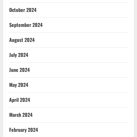
October 2024
September 2024
August 2024
July 2024
June 2024
May 2024
April 2024
March 2024
February 2024