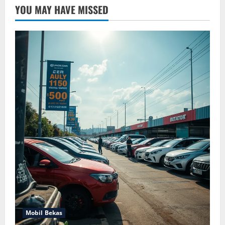
YOU MAY HAVE MISSED
Mobil Bekas