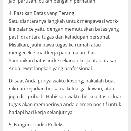
jadi partisan, bukan pengalih perhatian.
4. Pastikan Batas yang Terang
Satu diantaranya langkah untuk mengawasi work-
life balance yaitu dengan memutuskan batas yang
pasti di antara tugas dan kehidupan personal.
Misalkan, jauhi bawa tugas ke rumah atau
mengecek e-mail kerja pada malam hari.
Sampaikan batas ini ke rekanan kerja atau atasan
Anda lewat langkah yang professional.
Di saat Anda punya waktu kosong, pakailah buat
nikmati kejadian bersama keluarga, kawan, atau
juga diri pribadi. Habiskan waktu berkualitas di luar
tugas akan memberinya Anda elemen positif untuk
hadapi hari kerja selanjutnya.
5. Bangun Tradisi Refleksi