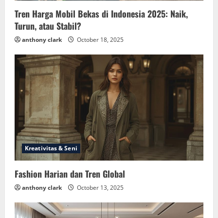
Tren Harga Mobil Bekas di Indonesia 2025: Naik,
Turun, atau Stabil?
anthony clark
October 18, 2025
Kreativitas & Seni
Fashion Harian dan Tren Global
anthony clark
October 13, 2025