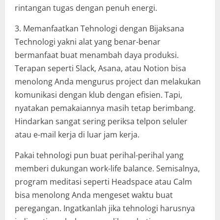
rintangan tugas dengan penuh energi.
3. Memanfaatkan Tehnologi dengan Bijaksana
Technologi yakni alat yang benar-benar
bermanfaat buat menambah daya produksi.
Terapan seperti Slack, Asana, atau Notion bisa
menolong Anda mengurus project dan melakukan
komunikasi dengan klub dengan efisien. Tapi,
nyatakan pemakaiannya masih tetap berimbang.
Hindarkan sangat sering periksa telpon seluler
atau e-mail kerja di luar jam kerja.
Pakai tehnologi pun buat perihal-perihal yang
memberi dukungan work-life balance. Semisalnya,
program meditasi seperti Headspace atau Calm
bisa menolong Anda mengeset waktu buat
peregangan. Ingatkanlah jika tehnologi harusnya