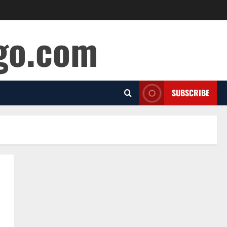
ago.com
SUBSCRIBE