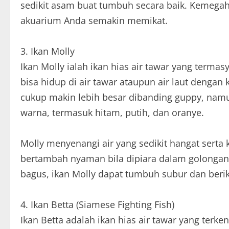
sedikit asam buat tumbuh secara baik. Kemeg
akuarium Anda semakin memikat.
3. Ikan Molly
Ikan Molly ialah ikan hias air tawar yang termas
bisa hidup di air tawar ataupun air laut dengan
cukup makin lebih besar dibanding guppy, nam
warna, termasuk hitam, putih, dan oranye.
Molly menyenangi air yang sedikit hangat serta 
bertambah nyaman bila dipiara dalam golongan
bagus, ikan Molly dapat tumbuh subur dan beri
4. Ikan Betta (Siamese Fighting Fish)
Ikan Betta adalah ikan hias air tawar yang ter