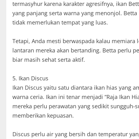
termasyhur karena karakter agresifnya, ikan 
yang panjang serta warna yang menonjol. Betta 
tidak memerlukan tempat yang luas.
Tetapi, Anda mesti berwaspada kalau memiara l
lantaran mereka akan bertanding. Betta perlu pe
biar masih sehat serta aktif.
5. Ikan Discus
Ikan Discus yaitu satu diantara ikan hias ya
warna ceria. Ikan ini tenar menjadi “Raja Ikan
mereka perlu perawatan yang sedikit sungguh-su
memberikan kepuasan.
Discus perlu air yang bersih dan temperatur ya