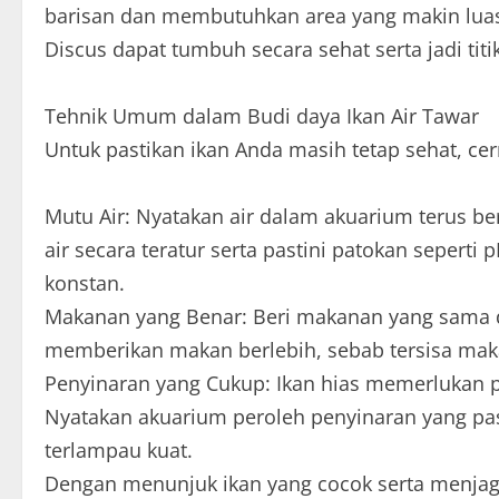
barisan dan membutuhkan area yang makin luas
Discus dapat tumbuh secara sehat serta jadi tit
Tehnik Umum dalam Budi daya Ikan Air Tawar
Untuk pastikan ikan Anda masih tetap sehat, cerm
Mutu Air: Nyatakan air dalam akuarium terus be
air secara teratur serta pastini patokan seperti
konstan.
Makanan yang Benar: Beri makanan yang sama d
memberikan makan berlebih, sebab tersisa mak
Penyinaran yang Cukup: Ikan hias memerlukan 
Nyatakan akuarium peroleh penyinaran yang pas,
terlampau kuat.
Dengan menunjuk ikan yang cocok serta menjag