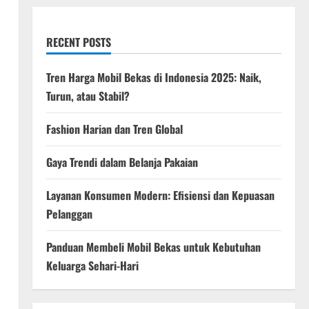
RECENT POSTS
Tren Harga Mobil Bekas di Indonesia 2025: Naik,
Turun, atau Stabil?
Fashion Harian dan Tren Global
Gaya Trendi dalam Belanja Pakaian
Layanan Konsumen Modern: Efisiensi dan Kepuasan
Pelanggan
Panduan Membeli Mobil Bekas untuk Kebutuhan
Keluarga Sehari-Hari