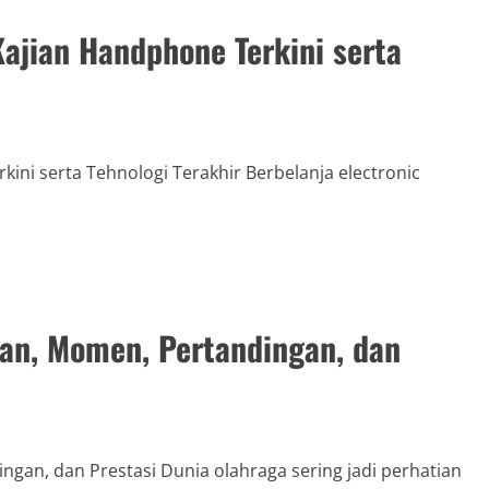
ajian Handphone Terkini serta
ini serta Tehnologi Terakhir Berbelanja electronic
wan, Momen, Pertandingan, dan
gan, dan Prestasi Dunia olahraga sering jadi perhatian