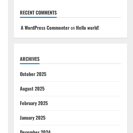
RECENT COMMENTS
A WordPress Commenter
on
Hello world!
ARCHIVES
October 2025
August 2025
February 2025
January 2025
December 2024