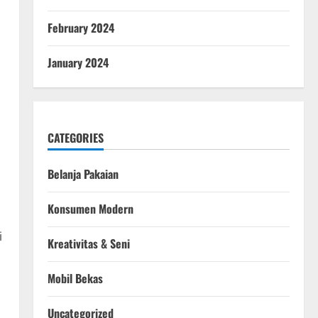
February 2024
January 2024
CATEGORIES
Belanja Pakaian
Konsumen Modern
i
Kreativitas & Seni
Mobil Bekas
Uncategorized