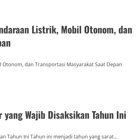
endaraan Listrik, Mobil Otonom, dan
pan
bil Otonom, dan Transportasi Masyarakat Saat Depan
r yang Wajib Disaksikan Tahun Ini
an Tahun Ini Tahun ini menjadi tahun yang sarat...