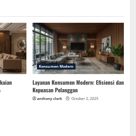
Konsumen Modern
akaian
Layanan Konsumen Modern: Efisiensi dan
Kepuasan Pelanggan
5
anthony clark
October 2, 2025