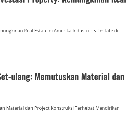
ungkinan Real Estate di Amerika Industri real estate di
et-ulang: Memutuskan Material dan
 Material dan Project Konstruksi Terhebat Mendirikan