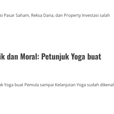
i Pasar Saham, Reksa Dana, dan Property Investasi salah
ik dan Moral: Petunjuk Yoga buat
uk Yoga buat Pemula sampai Kelanjutan Yoga sudah dikenal