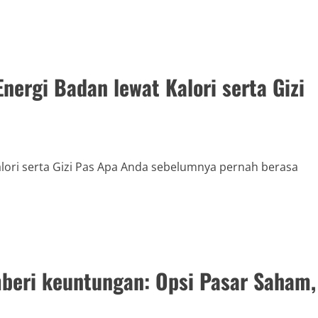
ergi Badan lewat Kalori serta Gizi
lori serta Gizi Pas Apa Anda sebelumnya pernah berasa
beri keuntungan: Opsi Pasar Saham,