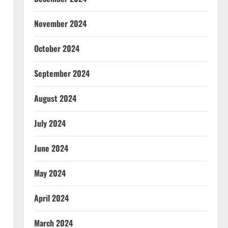
November 2024
October 2024
September 2024
August 2024
July 2024
June 2024
May 2024
April 2024
March 2024