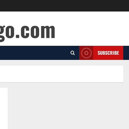
ago.com
SUBSCRIBE