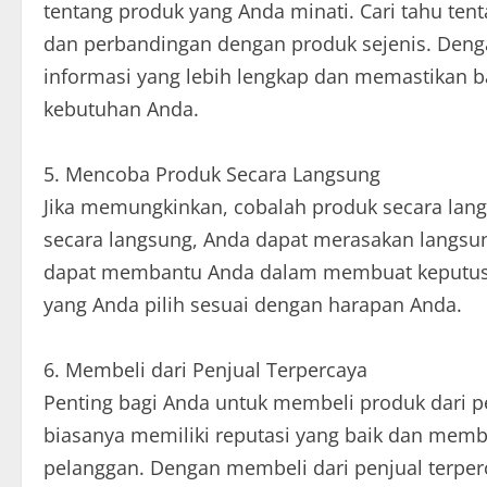
tentang produk yang Anda minati. Cari tahu tenta
dan perbandingan dengan produk sejenis. Deng
informasi yang lebih lengkap dan memastikan b
kebutuhan Anda.
5. Mencoba Produk Secara Langsung
Jika memungkinkan, cobalah produk secara la
secara langsung, Anda dapat merasakan langsung
dapat membantu Anda dalam membuat keputusa
yang Anda pilih sesuai dengan harapan Anda.
6. Membeli dari Penjual Terpercaya
Penting bagi Anda untuk membeli produk dari pe
biasanya memiliki reputasi yang baik dan me
pelanggan. Dengan membeli dari penjual terpe