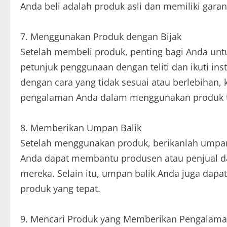
Anda beli adalah produk asli dan memiliki garan
7. Menggunakan Produk dengan Bijak
Setelah membeli produk, penting bagi Anda un
petunjuk penggunaan dengan teliti dan ikuti in
dengan cara yang tidak sesuai atau berlebihan,
pengalaman Anda dalam menggunakan produk t
8. Memberikan Umpan Balik
Setelah menggunakan produk, berikanlah umpan
Anda dapat membantu produsen atau penjual d
mereka. Selain itu, umpan balik Anda juga dap
produk yang tepat.
9. Mencari Produk yang Memberikan Pengalama