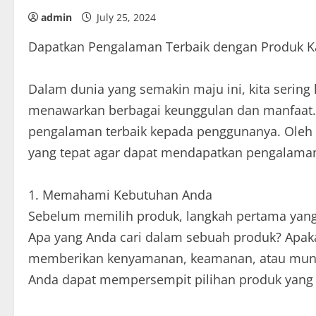
admin
July 25, 2024
Dapatkan Pengalaman Terbaik dengan Produk 
Dalam dunia yang semakin maju ini, kita sering 
menawarkan berbagai keunggulan dan manfaat
pengalaman terbaik kepada penggunanya. Oleh k
yang tepat agar dapat mendapatkan pengalaman
1. Memahami Kebutuhan Anda
Sebelum memilih produk, langkah pertama yan
Apa yang Anda cari dalam sebuah produk? Apa
memberikan kenyamanan, keamanan, atau mung
Anda dapat mempersempit pilihan produk yang