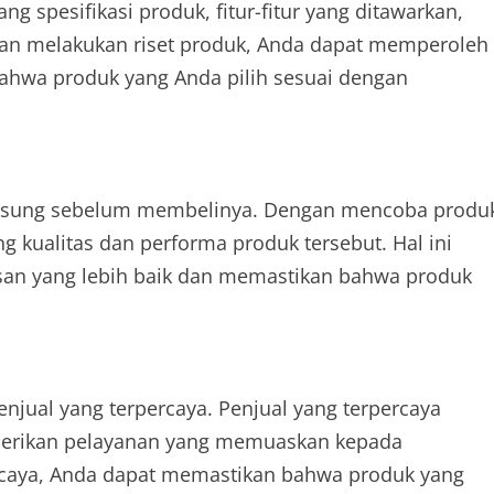
ng spesifikasi produk, fitur-fitur yang ditawarkan,
an melakukan riset produk, Anda dapat memperoleh
ahwa produk yang Anda pilih sesuai dengan
ngsung sebelum membelinya. Dengan mencoba produ
 kualitas dan performa produk tersebut. Hal ini
n yang lebih baik dan memastikan bahwa produk
njual yang terpercaya. Penjual yang terpercaya
mberikan pelayanan yang memuaskan kepada
rcaya, Anda dapat memastikan bahwa produk yang