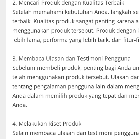
2. Mencari Produk dengan Kualitas Terbaik
Setelah memahami kebutuhan Anda, langkah sel
terbaik. Kualitas produk sangat penting kare
menggunakan produk tersebut. Produk dengan ku
lebih lama, performa yang lebih baik, dan fitur-f
3. Membaca Ulasan dan Testimoni Pengguna
Sebelum membeli produk, penting bagi Anda u
telah menggunakan produk tersebut. Ulasan d
tentang pengalaman pengguna lain dalam meng
Anda dalam memilih produk yang tepat dan me
Anda.
4. Melakukan Riset Produk
Selain membaca ulasan dan testimoni pengguna, 