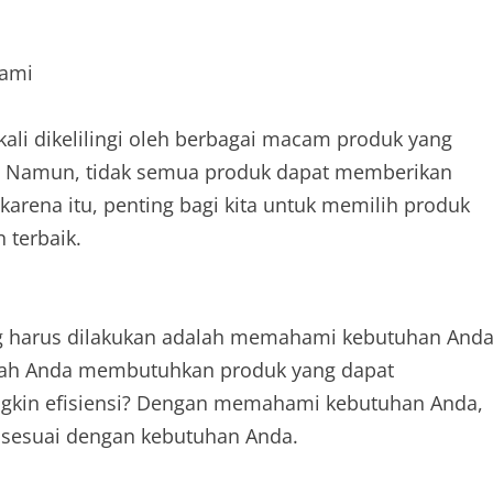
Kami
kali dikelilingi oleh berbagai macam produk yang
. Namun, tidak semua produk dapat memberikan
arena itu, penting bagi kita untuk memilih produk
 terbaik.
g harus dilakukan adalah memahami kebutuhan Anda
kah Anda membutuhkan produk yang dapat
kin efisiensi? Dengan memahami kebutuhan Anda,
 sesuai dengan kebutuhan Anda.