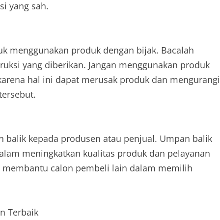
si yang sah.
tuk menggunakan produk dengan bijak. Bacalah
struksi yang diberikan. Jangan menggunakan produk
 karena hal ini dapat merusak produk dan mengurangi
ersebut.
 balik kepada produsen atau penjual. Umpan balik
alam meningkatkan kualitas produk dan pelayanan
at membantu calon pembeli lain dalam memilih
n Terbaik