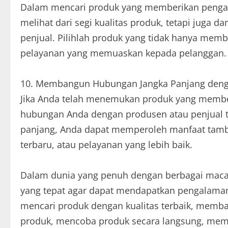
Dalam mencari produk yang memberikan pengala
melihat dari segi kualitas produk, tetapi juga d
penjual. Pilihlah produk yang tidak hanya membe
pelayanan yang memuaskan kepada pelanggan.
10. Membangun Hubungan Jangka Panjang deng
Jika Anda telah menemukan produk yang membe
hubungan Anda dengan produsen atau penjual
panjang, Anda dapat memperoleh manfaat tamb
terbaru, atau pelayanan yang lebih baik.
Dalam dunia yang penuh dengan berbagai macam
yang tepat agar dapat mendapatkan pengalama
mencari produk dengan kualitas terbaik, memba
produk, mencoba produk secara langsung, memb