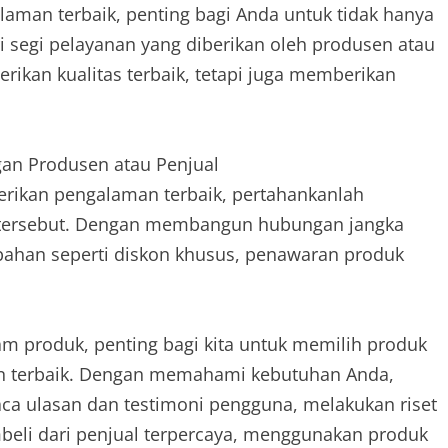
man terbaik, penting bagi Anda untuk tidak hanya
ari segi pelayanan yang diberikan oleh produsen atau
rikan kualitas terbaik, tetapi juga memberikan
an Produsen atau Penjual
rikan pengalaman terbaik, pertahankanlah
 tersebut. Dengan membangun hubungan jangka
ahan seperti diskon khusus, penawaran produk
 produk, penting bagi kita untuk memilih produk
n terbaik. Dengan memahami kebutuhan Anda,
ca ulasan dan testimoni pengguna, melakukan riset
eli dari penjual terpercaya, menggunakan produk