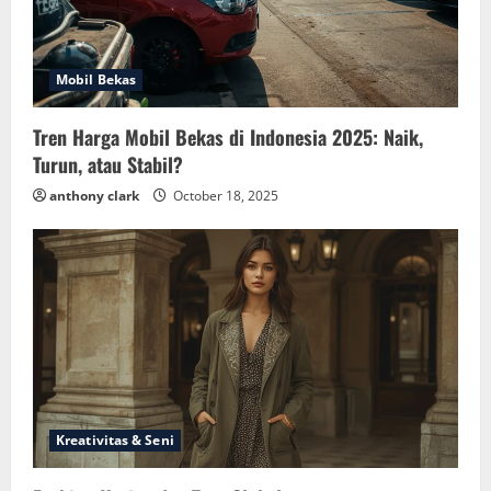
Mobil Bekas
Tren Harga Mobil Bekas di Indonesia 2025: Naik,
Turun, atau Stabil?
anthony clark
October 18, 2025
Kreativitas & Seni