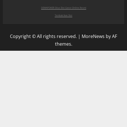
DEWAPOKER Situs Slot Gacor Online Resmi
Tembak Ikan Slot
Copyright © All rights reserved.
|
MoreNews
by AF
themes.