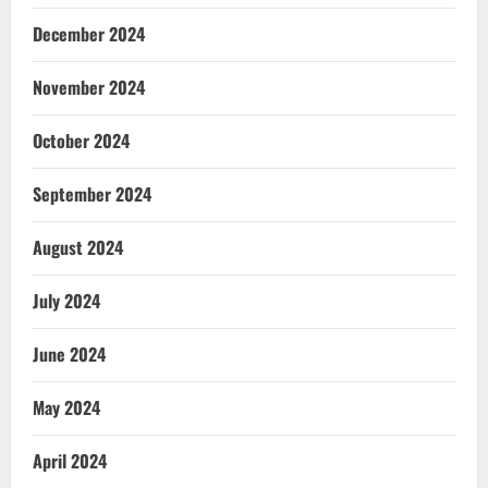
December 2024
November 2024
October 2024
September 2024
August 2024
July 2024
June 2024
May 2024
April 2024