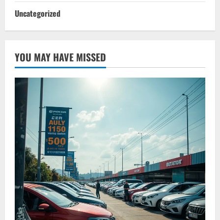
Uncategorized
YOU MAY HAVE MISSED