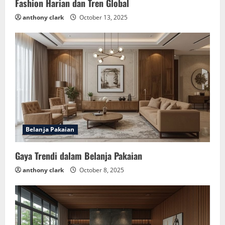
Fashion Harian dan Tren Global
anthony clark
October 13, 2025
Belanja Pakaian
Gaya Trendi dalam Belanja Pakaian
anthony clark
October 8, 2025