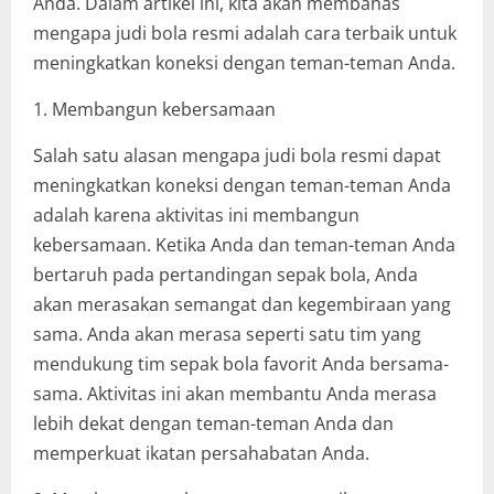
Anda. Dalam artikel ini, kita akan membahas
mengapa judi bola resmi adalah cara terbaik untuk
meningkatkan koneksi dengan teman-teman Anda.
1. Membangun kebersamaan
Salah satu alasan mengapa judi bola resmi dapat
meningkatkan koneksi dengan teman-teman Anda
adalah karena aktivitas ini membangun
kebersamaan. Ketika Anda dan teman-teman Anda
bertaruh pada pertandingan sepak bola, Anda
akan merasakan semangat dan kegembiraan yang
sama. Anda akan merasa seperti satu tim yang
mendukung tim sepak bola favorit Anda bersama-
sama. Aktivitas ini akan membantu Anda merasa
lebih dekat dengan teman-teman Anda dan
memperkuat ikatan persahabatan Anda.