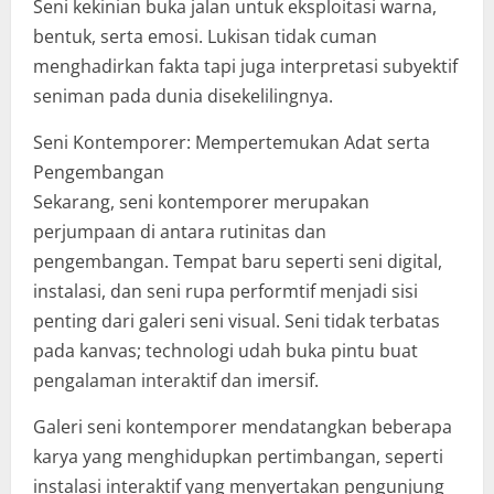
Seni kekinian buka jalan untuk eksploitasi warna,
bentuk, serta emosi. Lukisan tidak cuman
menghadirkan fakta tapi juga interpretasi subyektif
seniman pada dunia disekelilingnya.
Seni Kontemporer: Mempertemukan Adat serta
Pengembangan
Sekarang, seni kontemporer merupakan
perjumpaan di antara rutinitas dan
pengembangan. Tempat baru seperti seni digital,
instalasi, dan seni rupa performtif menjadi sisi
penting dari galeri seni visual. Seni tidak terbatas
pada kanvas; technologi udah buka pintu buat
pengalaman interaktif dan imersif.
Galeri seni kontemporer mendatangkan beberapa
karya yang menghidupkan pertimbangan, seperti
instalasi interaktif yang menyertakan pengunjung