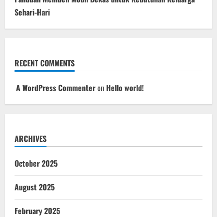
Sehari-Hari
RECENT COMMENTS
A WordPress Commenter
on
Hello world!
ARCHIVES
October 2025
August 2025
February 2025