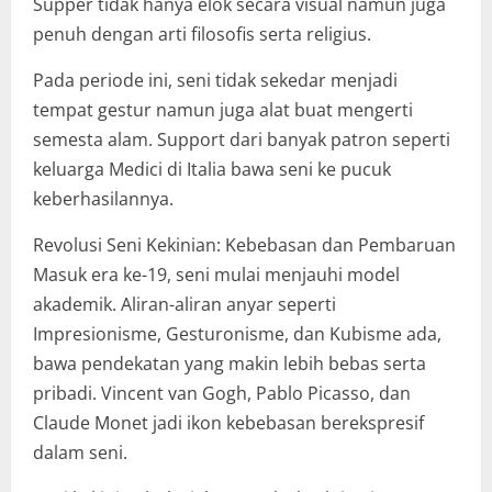
Supper tidak hanya elok secara visual namun juga
penuh dengan arti filosofis serta religius.
Pada periode ini, seni tidak sekedar menjadi
tempat gestur namun juga alat buat mengerti
semesta alam. Support dari banyak patron seperti
keluarga Medici di Italia bawa seni ke pucuk
keberhasilannya.
Revolusi Seni Kekinian: Kebebasan dan Pembaruan
Masuk era ke-19, seni mulai menjauhi model
akademik. Aliran-aliran anyar seperti
Impresionisme, Gesturonisme, dan Kubisme ada,
bawa pendekatan yang makin lebih bebas serta
pribadi. Vincent van Gogh, Pablo Picasso, dan
Claude Monet jadi ikon kebebasan berekspresif
dalam seni.