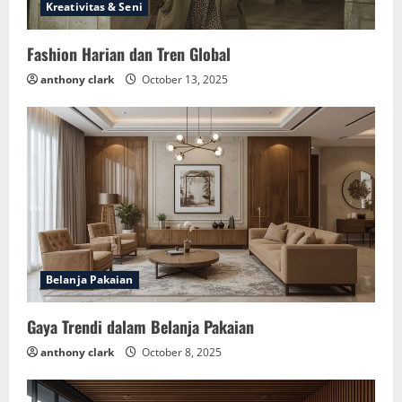
Kreativitas & Seni
Fashion Harian dan Tren Global
anthony clark
October 13, 2025
Belanja Pakaian
Gaya Trendi dalam Belanja Pakaian
anthony clark
October 8, 2025