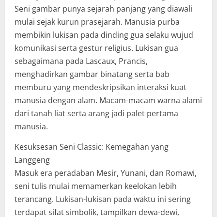
Seni gambar punya sejarah panjang yang diawali
mulai sejak kurun prasejarah. Manusia purba
membikin lukisan pada dinding gua selaku wujud
komunikasi serta gestur religius. Lukisan gua
sebagaimana pada Lascaux, Prancis,
menghadirkan gambar binatang serta bab
memburu yang mendeskripsikan interaksi kuat
manusia dengan alam. Macam-macam warna alami
dari tanah liat serta arang jadi palet pertama
manusia.
Kesuksesan Seni Classic: Kemegahan yang
Langgeng
Masuk era peradaban Mesir, Yunani, dan Romawi,
seni tulis mulai memamerkan keelokan lebih
terancang. Lukisan-lukisan pada waktu ini sering
terdapat sifat simbolik, tampilkan dewa-dewi,