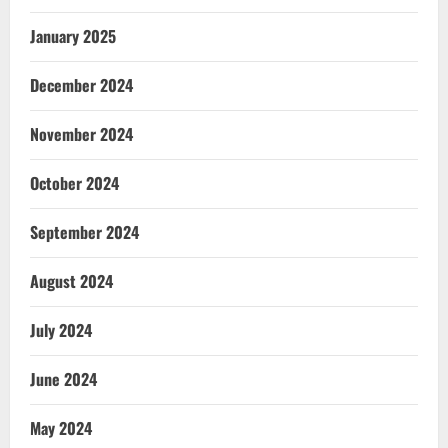
January 2025
December 2024
November 2024
October 2024
September 2024
August 2024
July 2024
June 2024
May 2024