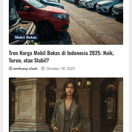
Mobil Bekas
Tren Harga Mobil Bekas di Indonesia 2025: Naik,
Turun, atau Stabil?
anthony clark
October 18, 2025