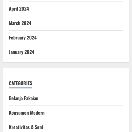
April 2024
March 2024
February 2024
January 2024
CATEGORIES
Belanja Pakaian
Konsumen Modern
Kreativitas & Seni