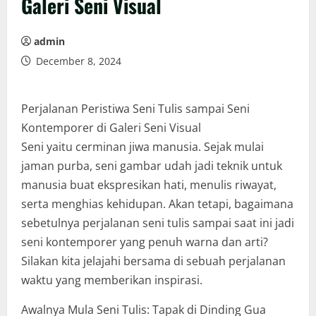
Galeri Seni Visual
admin
December 8, 2024
Perjalanan Peristiwa Seni Tulis sampai Seni
Kontemporer di Galeri Seni Visual
Seni yaitu cerminan jiwa manusia. Sejak mulai
jaman purba, seni gambar udah jadi teknik untuk
manusia buat ekspresikan hati, menulis riwayat,
serta menghias kehidupan. Akan tetapi, bagaimana
sebetulnya perjalanan seni tulis sampai saat ini jadi
seni kontemporer yang penuh warna dan arti?
Silakan kita jelajahi bersama di sebuah perjalanan
waktu yang memberikan inspirasi.
Awalnya Mula Seni Tulis: Tapak di Dinding Gua