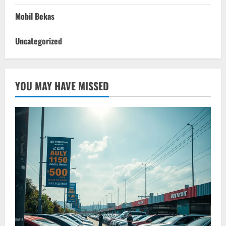
Mobil Bekas
Uncategorized
YOU MAY HAVE MISSED