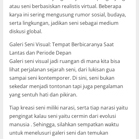
atau seni berbasiskan realistis virtual. Beberapa
karya ini sering mengusung rumor sosial, budaya,
serta lingkungan, jadikan seni sebagai medium
diskusi global.
Galeri Seni Visual: Tempat Berbicaranya Saat
Lantas dan Periode Depan
Galeri seni visual jadi ruangan di mana kita bisa
lihat perjalanan sejarah seni, dari lukisan gua
sampai seni kontemporer. Di sini, seni bukan
sekedar menjadi tontonan tapi juga pengalaman
yang sentuh hati dan pikiran.
Tiap kreasi seni miliki narasi, serta tiap narasi yaitu
pengingat kalau seni yaitu cermin dari evolusi
manusia . Sehingga, silahkan sempatkan waktu
untuk menelusuri galeri seni dan temukan