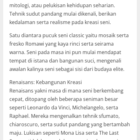
mitologi, atau pelukisan kehidupan seharian.
Tehnik sudut pandang mulai dikenali, berikan
kedalaman serta realisme pada kreasi seni.
Satu diantara pucuk seni classic yaitu mosaik serta
fresko Romawi yang kaya rinci serta seirama
warna. Seni pada masa ini pun mulai mendapat
tempat di istana dan bangunan suci, mengenali
awalan kalinya seni sebagai sisi dari budaya elite.
Renaisans: Kebangunan Kreasi
Renaisans yakni masa di mana seni berkembang
cepat, ditopang oleh beberapa seniman besar
seperti Leonardo da Vinci, Michelangelo, serta
Raphael. Mereka mengenalkan tehnik sfumato,
chiaroscuro, serta sudut pandang yang bertambah
maju. Lukisan seperti Mona Lisa serta The Last