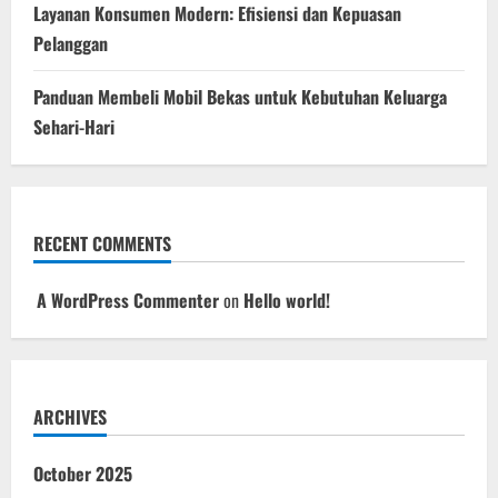
Layanan Konsumen Modern: Efisiensi dan Kepuasan
Pelanggan
Panduan Membeli Mobil Bekas untuk Kebutuhan Keluarga
Sehari-Hari
RECENT COMMENTS
A WordPress Commenter
on
Hello world!
ARCHIVES
October 2025