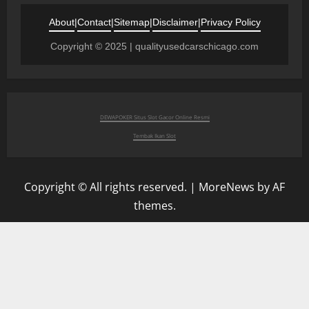
About
|
Contact
|
Sitemap
|
Disclaimer
|
Privacy Policy
Copyright © 2025 | qualityusedcarschicago.com
DEWAPOKER Situs Slot Gacor Online Resmi
Tembak Ikan Slot
Copyright © All rights reserved.
|
MoreNews
by AF
themes.