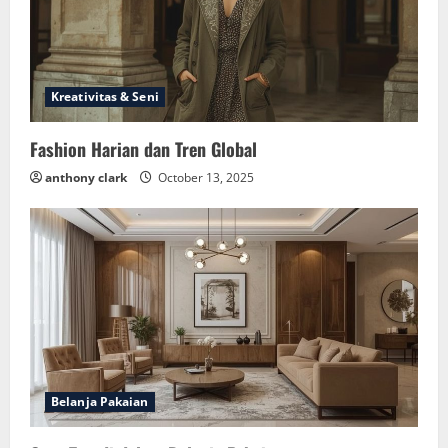
Kreativitas & Seni
Fashion Harian dan Tren Global
anthony clark
October 13, 2025
Belanja Pakaian