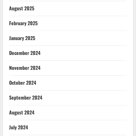
August 2025
February 2025
January 2025
December 2024
November 2024
October 2024
September 2024
August 2024
July 2024