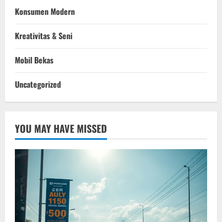
Konsumen Modern
Kreativitas & Seni
Mobil Bekas
Uncategorized
YOU MAY HAVE MISSED