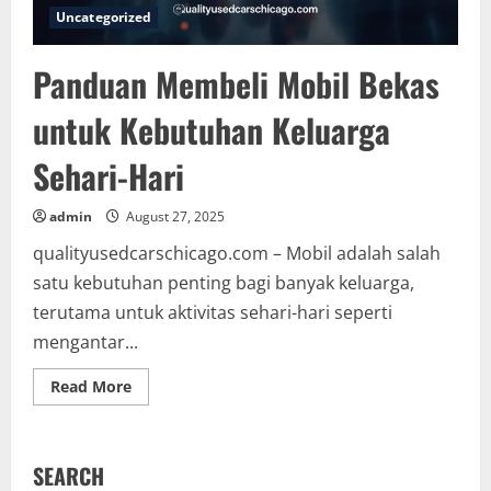
Uncategorized
Panduan Membeli Mobil Bekas
untuk Kebutuhan Keluarga
Sehari-Hari
admin
August 27, 2025
qualityusedcarschicago.com – Mobil adalah salah
satu kebutuhan penting bagi banyak keluarga,
terutama untuk aktivitas sehari-hari seperti
mengantar...
Read
Read More
more
about
Panduan
Membeli
Mobil
SEARCH
Bekas