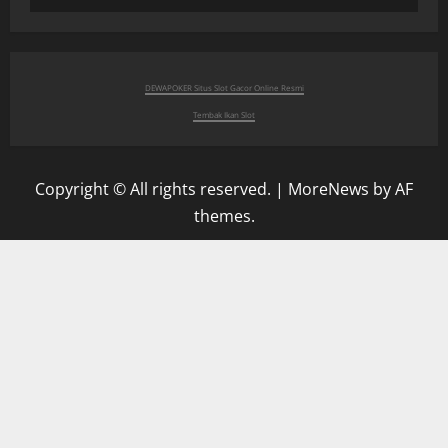
DEWAPOKER Situs Slot Gacor Online Resmi
Tembak Ikan Slot
Copyright © All rights reserved.
|
MoreNews
by AF
themes.