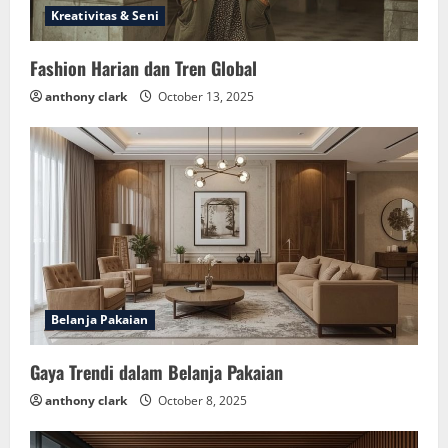
Kreativitas & Seni
Fashion Harian dan Tren Global
anthony clark
October 13, 2025
Belanja Pakaian
Gaya Trendi dalam Belanja Pakaian
anthony clark
October 8, 2025