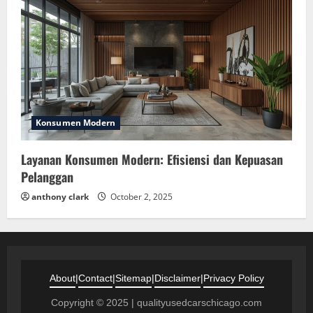
Konsumen Modern
Layanan Konsumen Modern: Efisiensi dan Kepuasan
Pelanggan
anthony clark
October 2, 2025
About
|
Contact
|
Sitemap
|
Disclaimer
|
Privacy Policy
Copyright © 2025 | qualityusedcarschicago.com