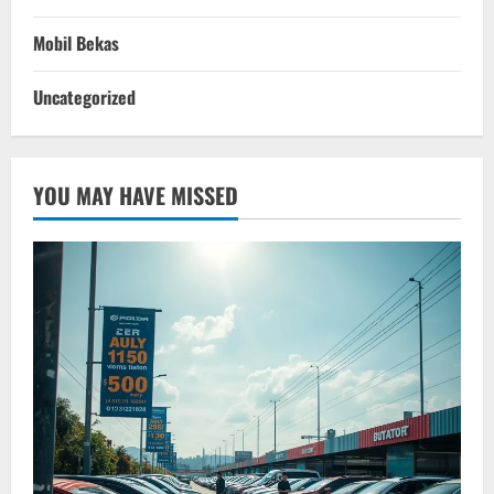
Mobil Bekas
Uncategorized
YOU MAY HAVE MISSED