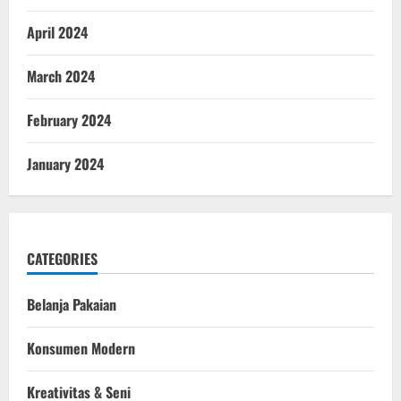
April 2024
March 2024
February 2024
January 2024
CATEGORIES
Belanja Pakaian
Konsumen Modern
Kreativitas & Seni